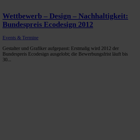
Wettbewerb – Design – Nachhaltigkeit:
Bundespreis Ecodesign 2012
Events & Termine
Gestalter und Grafiker aufgepasst: Erstmalig wird 2012 der
Bundespreis Ecodesign ausgelobt; die Bewerbungsfrist läuft bis
30...