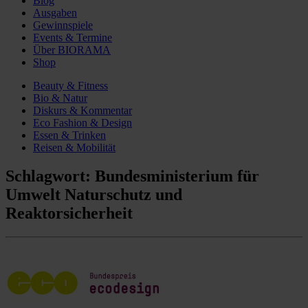
Blog
Ausgaben
Gewinnspiele
Events & Termine
Über BIORAMA
Shop
Beauty & Fitness
Bio & Natur
Diskurs & Kommentar
Eco Fashion & Design
Essen & Trinken
Reisen & Mobilität
Schlagwort:
Bundesministerium für
Umwelt Naturschutz und
Reaktorsicherheit