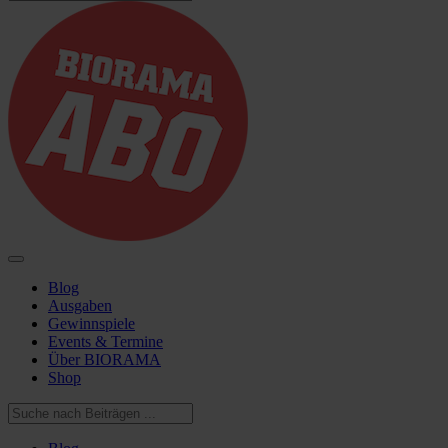
Blog
Ausgaben
Gewinnspiele
Events & Termine
Über BIORAMA
Shop