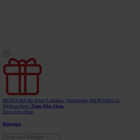
×
BIORAMA für deine Liebsten.
Verschenke BIORAMA zu
Weihnachten!
Zum Abo-Shop
Zum Abo-Shop
Biorama