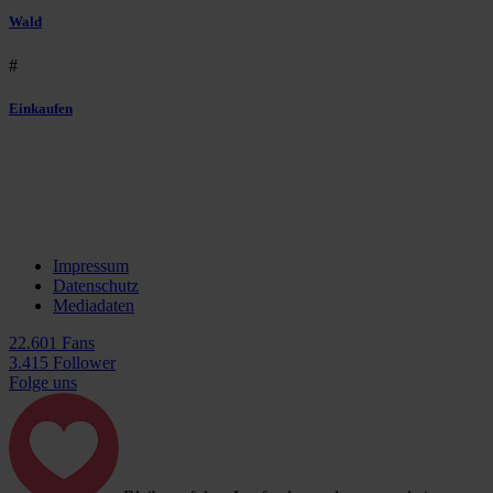
Wald
#
Einkaufen
Impressum
Datenschutz
Mediadaten
22.601 Fans
3.415 Follower
Folge uns