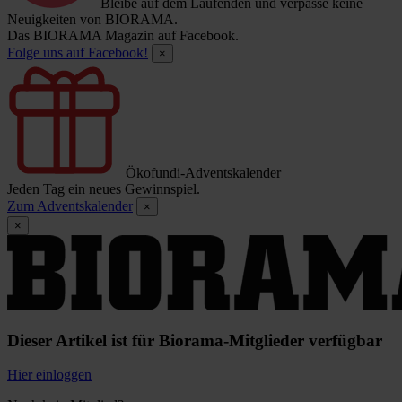
Bleibe auf dem Laufenden und verpasse keine
Neuigkeiten von BIORAMA.
Das BIORAMA Magazin auf Facebook.
Folge uns auf Facebook!
×
Ökofundi-Adventskalender
Jeden Tag ein neues Gewinnspiel.
Zum Adventskalender
×
×
Dieser Artikel ist für Biorama-Mitglieder verfügbar
Hier einloggen