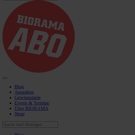
Blog
Ausgaben
Gewinnspiele
Events & Termine
Über BIORAMA
Shop