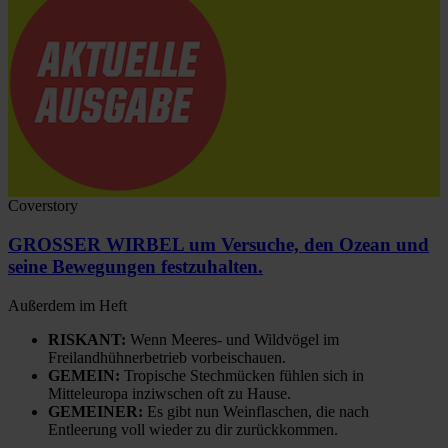
Coverstory
GROSSER WIRBEL um Versuche, den Ozean und
seine Bewegungen festzuhalten.
Außerdem im Heft
RISKANT:
Wenn Meeres- und Wildvögel im
Freilandhühnerbetrieb vorbeischauen.
GEMEIN:
Tropische Stechmücken fühlen sich in
Mitteleuropa inziwschen oft zu Hause.
GEMEINER:
Es gibt nun Weinflaschen, die nach
Entleerung voll wieder zu dir zurückkommen.