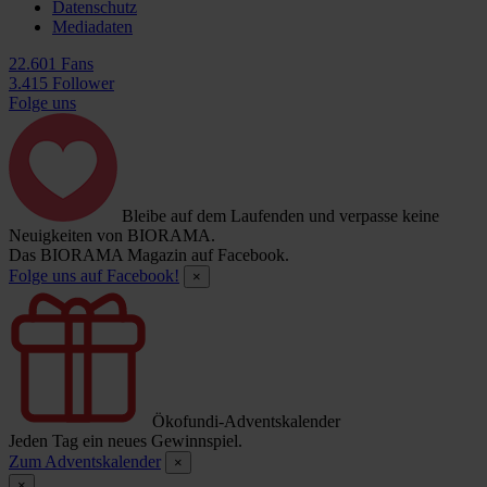
Datenschutz
Mediadaten
22.601 Fans
3.415 Follower
Folge uns
Bleibe auf dem Laufenden und verpasse keine
Neuigkeiten von BIORAMA.
Das BIORAMA Magazin auf Facebook.
Folge uns auf Facebook!
×
Ökofundi-Adventskalender
Jeden Tag ein neues Gewinnspiel.
Zum Adventskalender
×
×