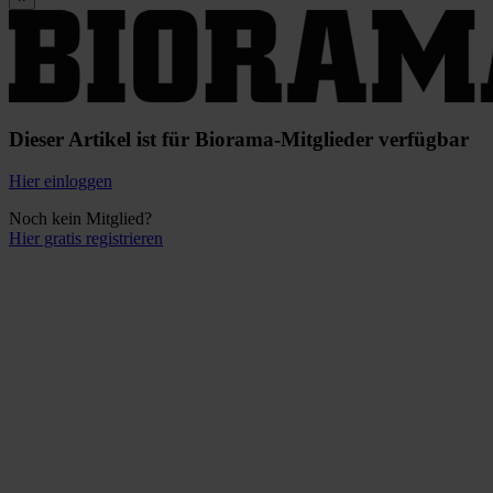
Dieser Artikel ist für Biorama-Mitglieder verfügbar
Hier einloggen
Noch kein Mitglied?
Hier gratis registrieren