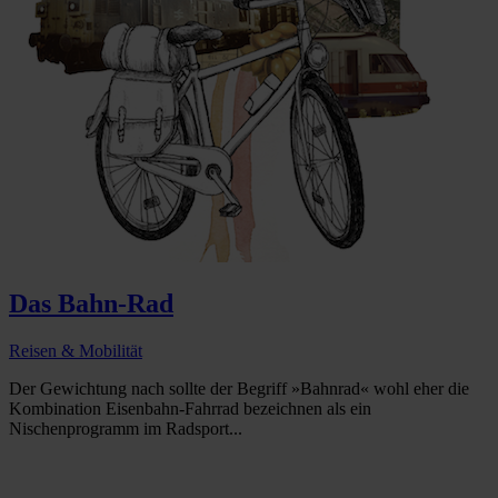
Das Bahn-Rad
Reisen & Mobilität
Der Gewichtung nach sollte der Begriff »Bahnrad« wohl eher die
Kombination Eisenbahn-Fahrrad bezeichnen als ein
Nischenprogramm im Radsport...