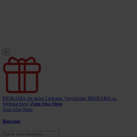
×
BIORAMA für deine Liebsten.
Verschenke BIORAMA zu
Weihnachten!
Zum Abo-Shop
Zum Abo-Shop
Biorama