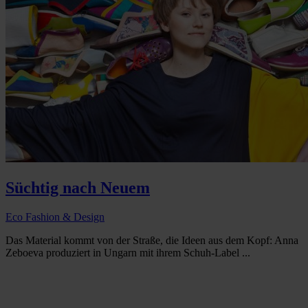
Süchtig nach Neuem
Eco Fashion & Design
Das Material kommt von der Straße, die Ideen aus dem Kopf: Anna
Zeboeva produziert in Ungarn mit ihrem Schuh-Label ...