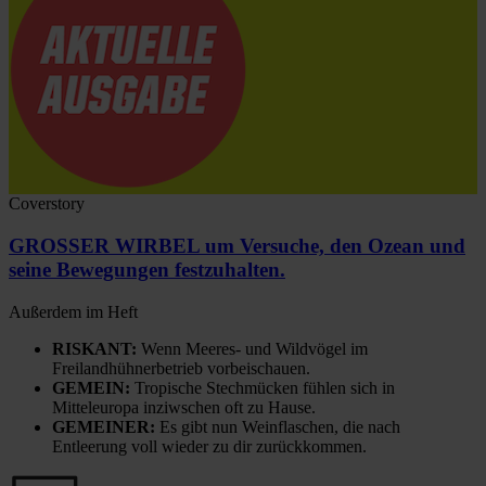
Coverstory
GROSSER WIRBEL um Versuche, den Ozean und
seine Bewegungen festzuhalten.
Außerdem im Heft
RISKANT:
Wenn Meeres- und Wildvögel im
Freilandhühnerbetrieb vorbeischauen.
GEMEIN:
Tropische Stechmücken fühlen sich in
Mitteleuropa inziwschen oft zu Hause.
GEMEINER:
Es gibt nun Weinflaschen, die nach
Entleerung voll wieder zu dir zurückkommen.