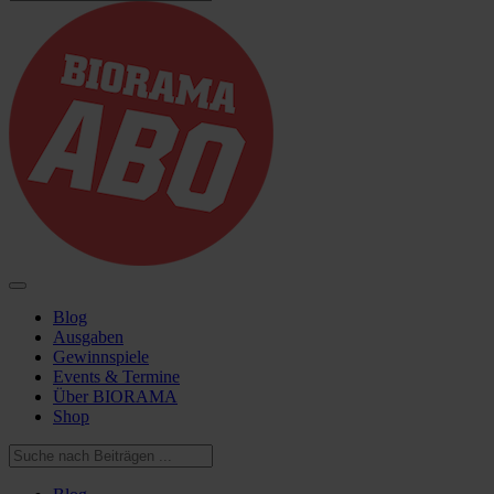
Blog
Ausgaben
Gewinnspiele
Events & Termine
Über BIORAMA
Shop