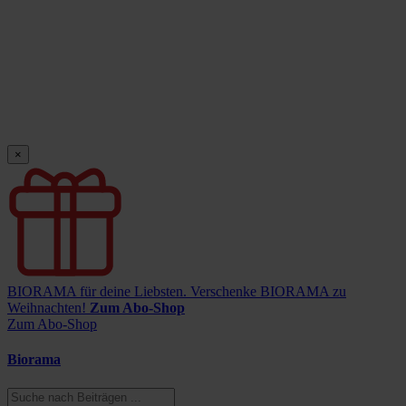
×
BIORAMA für deine Liebsten.
Verschenke BIORAMA zu
Weihnachten!
Zum Abo-Shop
Zum Abo-Shop
Biorama