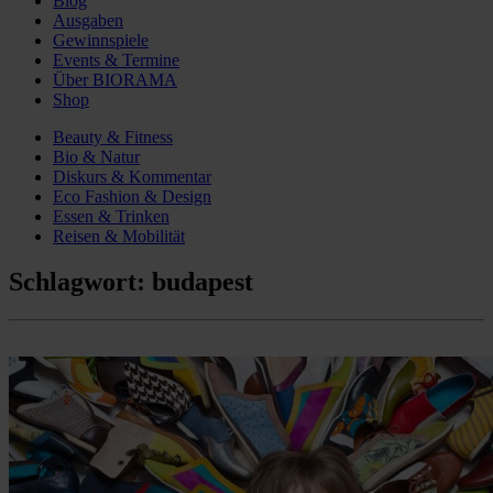
Blog
Ausgaben
Gewinnspiele
Events & Termine
Über BIORAMA
Shop
Beauty & Fitness
Bio & Natur
Diskurs & Kommentar
Eco Fashion & Design
Essen & Trinken
Reisen & Mobilität
Schlagwort:
budapest