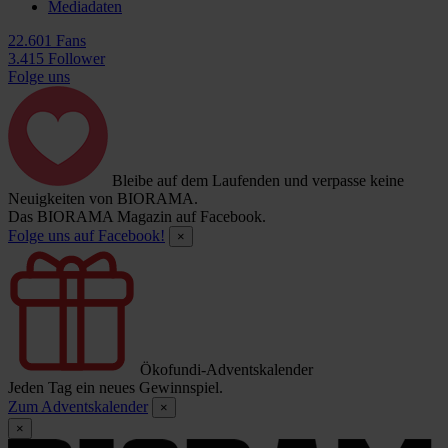
Mediadaten
22.601 Fans
3.415 Follower
Folge uns
Bleibe auf dem Laufenden und verpasse keine
Neuigkeiten von BIORAMA.
Das BIORAMA Magazin auf Facebook.
Folge uns auf Facebook!
×
Ökofundi-Adventskalender
Jeden Tag ein neues Gewinnspiel.
Zum Adventskalender
×
×