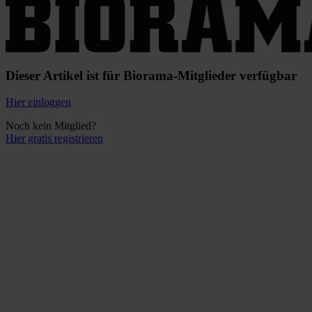
Dieser Artikel ist für Biorama-Mitglieder verfügbar
Hier einloggen
Noch kein Mitglied?
Hier gratis registrieren