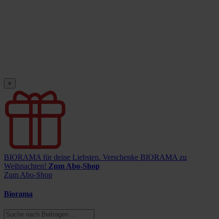
×
BIORAMA für deine Liebsten.
Verschenke BIORAMA zu
Weihnachten!
Zum Abo-Shop
Zum Abo-Shop
Biorama