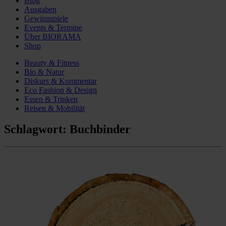
Blog
Ausgaben
Gewinnspiele
Events & Termine
Über BIORAMA
Shop
Beauty & Fitness
Bio & Natur
Diskurs & Kommentar
Eco Fashion & Design
Essen & Trinken
Reisen & Mobilität
Schlagwort:
Buchbinder