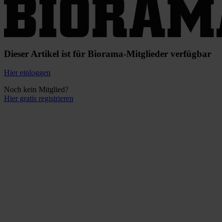
Dieser Artikel ist für Biorama-Mitglieder verfügbar
Hier einloggen
Noch kein Mitglied?
Hier gratis registrieren