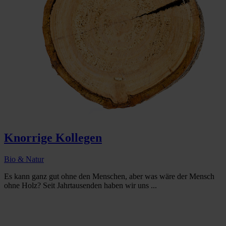
Knorrige Kollegen
Bio & Natur
Es kann ganz gut ohne den Menschen, aber was wäre der Mensch
ohne Holz? Seit Jahrtausenden haben wir uns ...