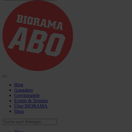
Blog
Ausgaben
Gewinnspiele
Events & Termine
Über BIORAMA
Shop