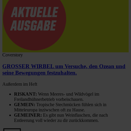
Coverstory
GROSSER WIRBEL um Versuche, den Ozean und
seine Bewegungen festzuhalten.
Außerdem im Heft
RISKANT:
Wenn Meeres- und Wildvögel im
Freilandhühnerbetrieb vorbeischauen.
GEMEIN:
Tropische Stechmücken fühlen sich in
Mitteleuropa inziwschen oft zu Hause.
GEMEINER:
Es gibt nun Weinflaschen, die nach
Entleerung voll wieder zu dir zurückkommen.