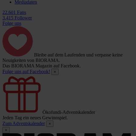
Mediadaten
22.601 Fans
3.415 Follower
Folge uns
Bleibe auf dem Laufenden und verpasse keine
Neuigkeiten von BIORAMA.
Das BIORAMA Magazin auf Facebook.
Folge uns auf Facebook!
×
Ökofundi-Adventskalender
Jeden Tag ein neues Gewinnspiel.
Zum Adventskalender
×
×