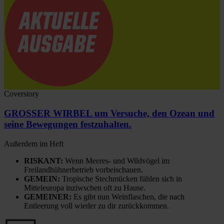
Coverstory
GROSSER WIRBEL um Versuche, den Ozean und
seine Bewegungen festzuhalten.
Außerdem im Heft
RISKANT:
Wenn Meeres- und Wildvögel im
Freilandhühnerbetrieb vorbeischauen.
GEMEIN:
Tropische Stechmücken fühlen sich in
Mitteleuropa inziwschen oft zu Hause.
GEMEINER:
Es gibt nun Weinflaschen, die nach
Entleerung voll wieder zu dir zurückkommen.