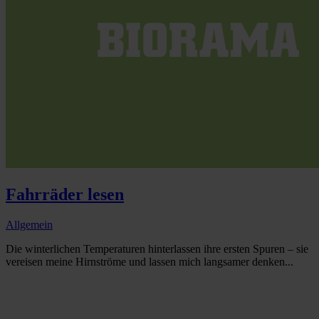
Fahrräder lesen
Allgemein
Die winterlichen Temperaturen hinterlassen ihre ersten Spuren – sie
vereisen meine Hirnströme und lassen mich langsamer denken...