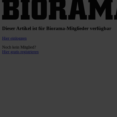
Dieser Artikel ist für Biorama-Mitglieder verfügbar
Hier einloggen
Noch kein Mitglied?
Hier gratis registrieren