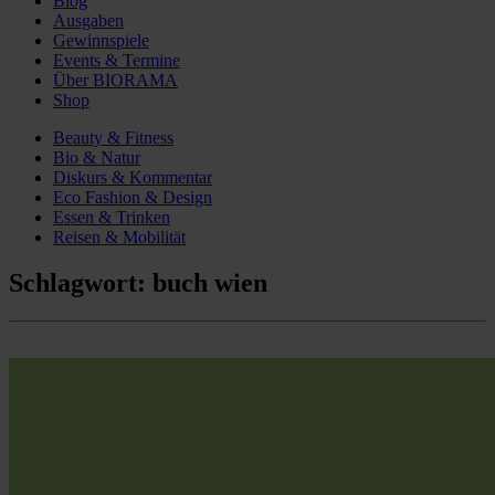
Blog
Ausgaben
Gewinnspiele
Events & Termine
Über BIORAMA
Shop
Beauty & Fitness
Bio & Natur
Diskurs & Kommentar
Eco Fashion & Design
Essen & Trinken
Reisen & Mobilität
Schlagwort:
buch wien