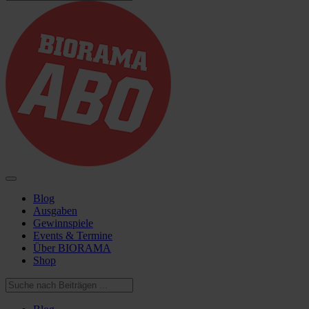
Blog
Ausgaben
Gewinnspiele
Events & Termine
Über BIORAMA
Shop