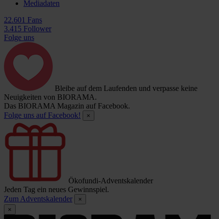
Mediadaten
22.601 Fans
3.415 Follower
Folge uns
Bleibe auf dem Laufenden und verpasse keine
Neuigkeiten von BIORAMA.
Das BIORAMA Magazin auf Facebook.
Folge uns auf Facebook!
×
Ökofundi-Adventskalender
Jeden Tag ein neues Gewinnspiel.
Zum Adventskalender
×
×