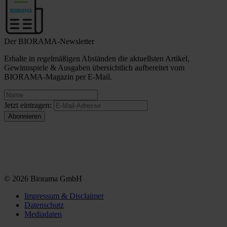
Der BIORAMA-Newsletter
Erhalte in regelmäßigen Abständen die aktuellsten Artikel,
Gewinnspiele & Ausgaben übersichtlich aufbereitet vom
BIORAMA-Magazin per E-Mail.
Jetzt eintragen:
© 2026 Biorama GmbH
Impressum & Disclaimer
Datenschutz
Mediadaten