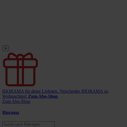
×
BIORAMA für deine Liebsten.
Verschenke BIORAMA zu
Weihnachten!
Zum Abo-Shop
Zum Abo-Shop
Biorama