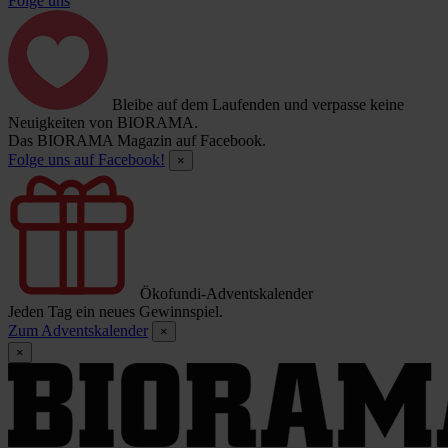
Folge uns
Bleibe auf dem Laufenden und verpasse keine
Neuigkeiten von BIORAMA.
Das BIORAMA Magazin auf Facebook.
Folge uns auf Facebook!
×
Ökofundi-Adventskalender
Jeden Tag ein neues Gewinnspiel.
Zum Adventskalender
×
×