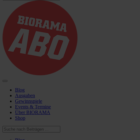
Blog
Ausgaben
Gewinnspiele
Events & Termine
Über BIORAMA
Shop