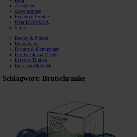
Blog
Ausgaben
Gewinnspiele
Events & Termine
Über BIORAMA
Shop
Beauty & Fitness
Bio & Natur
Diskurs & Kommentar
Eco Fashion & Design
Essen & Trinken
Reisen & Mobilität
Schlagwort:
Brutschranke