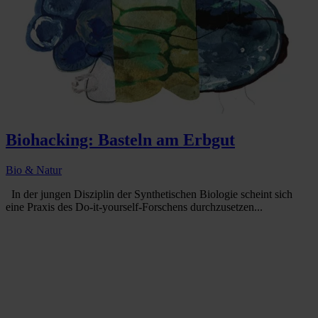
Biohacking: Basteln am Erbgut
Bio & Natur
In der jungen Disziplin der Synthetischen Biologie scheint sich
eine Praxis des Do-it-yourself-Forschens durchzusetzen...