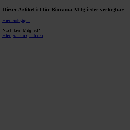
Dieser Artikel ist für Biorama-Mitglieder verfügbar
Hier einloggen
Noch kein Mitglied?
Hier gratis registrieren