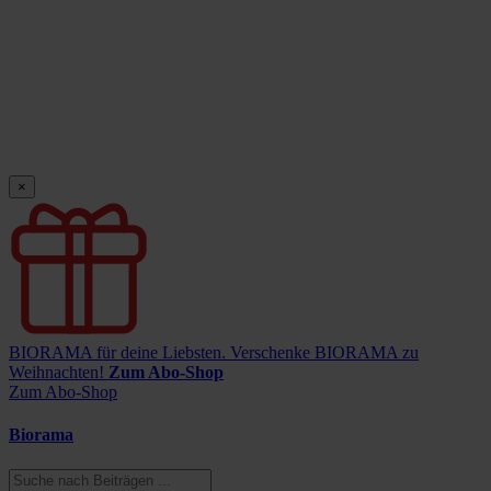
×
BIORAMA für deine Liebsten.
Verschenke BIORAMA zu
Weihnachten!
Zum Abo-Shop
Zum Abo-Shop
Biorama