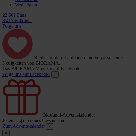
Mediadaten
22.601 Fans
3.415 Follower
Folge uns
Bleibe auf dem Laufenden und verpasse keine
Neuigkeiten von BIORAMA.
Das BIORAMA Magazin auf Facebook.
Folge uns auf Facebook!
×
Ökofundi-Adventskalender
Jeden Tag ein neues Gewinnspiel.
Zum Adventskalender
×
×