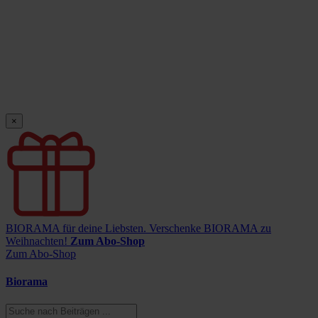
×
BIORAMA für deine Liebsten.
Verschenke BIORAMA zu
Weihnachten!
Zum Abo-Shop
Zum Abo-Shop
Biorama