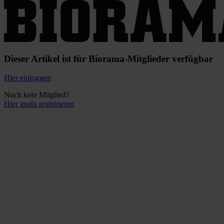
Dieser Artikel ist für Biorama-Mitglieder verfügbar
Hier einloggen
Noch kein Mitglied?
Hier gratis registrieren