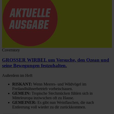
Coverstory
GROSSER WIRBEL um Versuche, den Ozean und
seine Bewegungen festzuhalten.
Außerdem im Heft
RISKANT:
Wenn Meeres- und Wildvögel im
Freilandhühnerbetrieb vorbeischauen.
GEMEIN:
Tropische Stechmücken fühlen sich in
Mitteleuropa inziwschen oft zu Hause.
GEMEINER:
Es gibt nun Weinflaschen, die nach
Entleerung voll wieder zu dir zurückkommen.