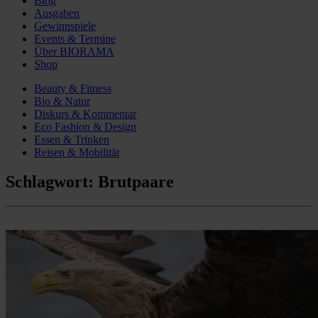
Blog
Ausgaben
Gewinnspiele
Events & Termine
Über BIORAMA
Shop
Beauty & Fitness
Bio & Natur
Diskurs & Kommentar
Eco Fashion & Design
Essen & Trinken
Reisen & Mobilität
Schlagwort:
Brutpaare