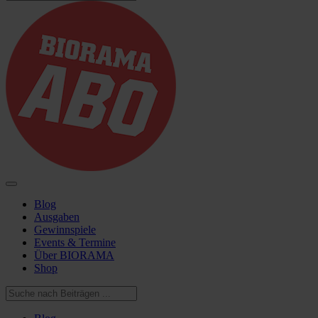
Blog
Ausgaben
Gewinnspiele
Events & Termine
Über BIORAMA
Shop