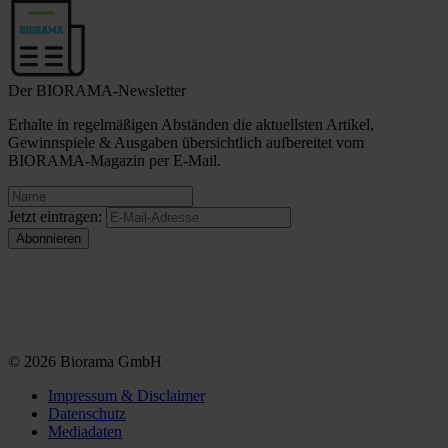
Der BIORAMA-Newsletter
Erhalte in regelmäßigen Abständen die aktuellsten Artikel,
Gewinnspiele & Ausgaben übersichtlich aufbereitet vom
BIORAMA-Magazin per E-Mail.
Jetzt eintragen:
© 2026 Biorama GmbH
Impressum & Disclaimer
Datenschutz
Mediadaten