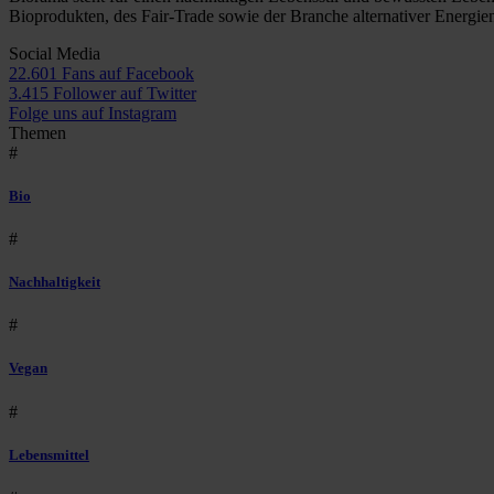
Bioprodukten, des Fair-Trade sowie der Branche alternativer Energie
Social Media
22.601 Fans auf Facebook
3.415 Follower auf Twitter
Folge uns auf Instagram
Themen
#
Bio
#
Nachhaltigkeit
#
Vegan
#
Lebensmittel