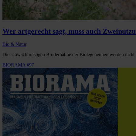
Wer artgerecht sagt, muss auch Zweinutzu
Bio & Natur
Die schwachbrüstigen Bruderhähne der Biolegehennen werden nicht me
BIORAMA #97