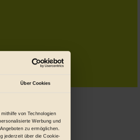
Über Cookies
 mithilfe von Technologien
personalisierte Werbung und
 Angeboten zu ermöglichen.
g jederzeit über die Cookie-