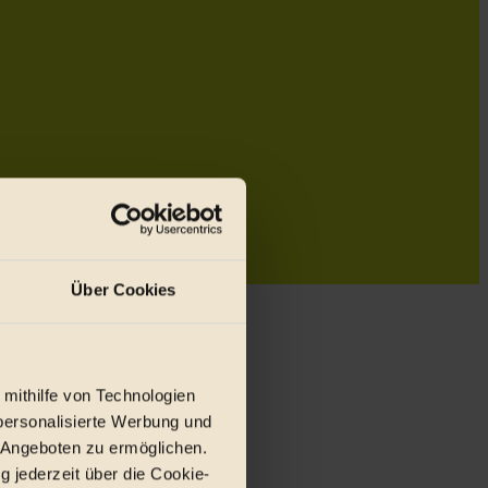
Über Cookies
 mithilfe von Technologien
personalisierte Werbung und
 Angeboten zu ermöglichen.
g jederzeit über die Cookie-