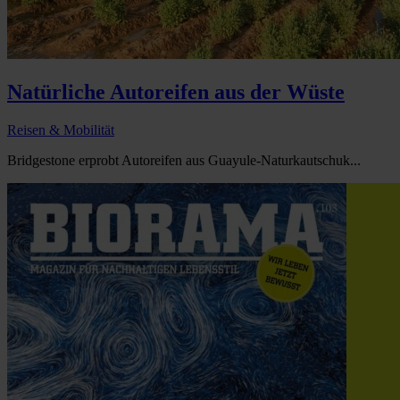
Natürliche Autoreifen aus der Wüste
Reisen & Mobilität
Bridgestone erprobt Autoreifen aus Guayule-Naturkautschuk...