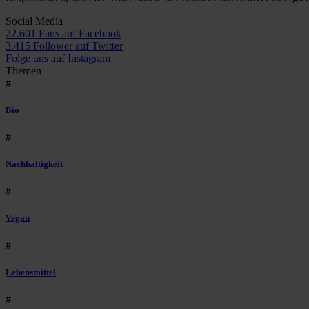
Social Media
22.601 Fans auf Facebook
3.415 Follower auf Twitter
Folge uns auf Instagram
Themen
#
Bio
#
Nachhaltigkeit
#
Vegan
#
Lebensmittel
#