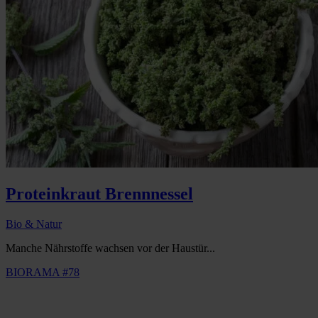
Proteinkraut Brennnessel
Bio & Natur
Manche Nährstoffe wachsen vor der Haustür...
BIORAMA #78