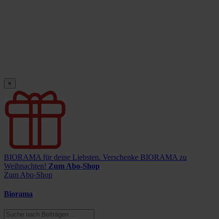
×
BIORAMA für deine Liebsten.
Verschenke BIORAMA zu
Weihnachten!
Zum Abo-Shop
Zum Abo-Shop
Biorama