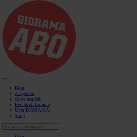
Blog
Ausgaben
Gewinnspiele
Events & Termine
Über BIORAMA
Shop