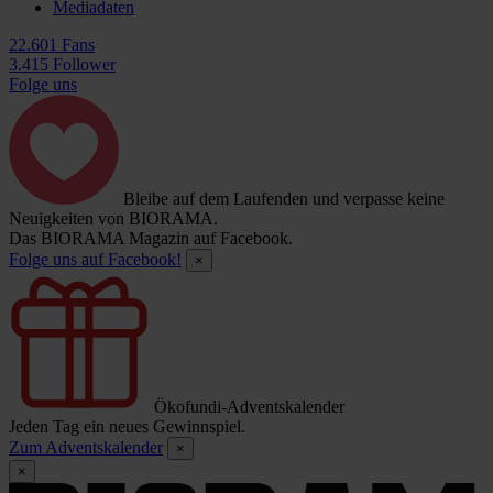
Mediadaten
22.601 Fans
3.415 Follower
Folge uns
Bleibe auf dem Laufenden und verpasse keine
Neuigkeiten von BIORAMA.
Das BIORAMA Magazin auf Facebook.
Folge uns auf Facebook!
×
Ökofundi-Adventskalender
Jeden Tag ein neues Gewinnspiel.
Zum Adventskalender
×
×