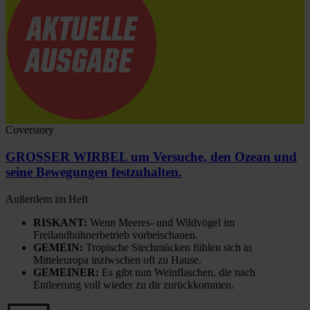
Coverstory
GROSSER WIRBEL um Versuche, den Ozean und
seine Bewegungen festzuhalten.
Außerdem im Heft
RISKANT:
Wenn Meeres- und Wildvögel im
Freilandhühnerbetrieb vorbeischauen.
GEMEIN:
Tropische Stechmücken fühlen sich in
Mitteleuropa inziwschen oft zu Hause.
GEMEINER:
Es gibt nun Weinflaschen, die nach
Entleerung voll wieder zu dir zurückkommen.