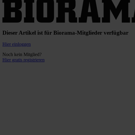
Dieser Artikel ist für Biorama-Mitglieder verfügbar
Hier einloggen
Noch kein Mitglied?
Hier gratis registrieren