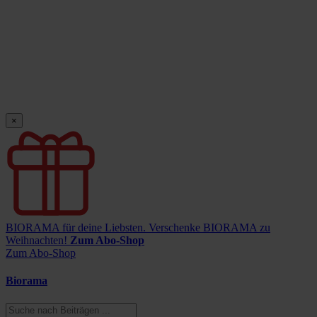
×
BIORAMA für deine Liebsten.
Verschenke BIORAMA zu
Weihnachten!
Zum Abo-Shop
Zum Abo-Shop
Biorama