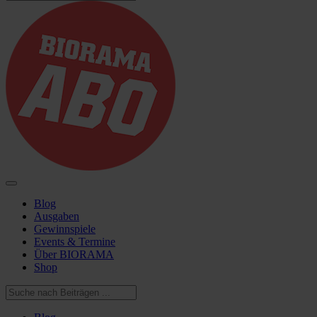
Blog
Ausgaben
Gewinnspiele
Events & Termine
Über BIORAMA
Shop