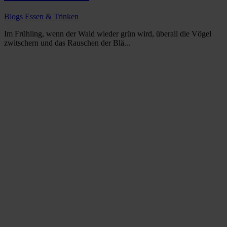
Blogs
Essen & Trinken
Im Frühling, wenn der Wald wieder grün wird, überall die Vögel
zwitschern und das Rauschen der Blä...