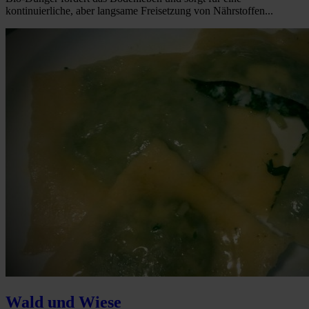
kontinuierliche, aber langsame Freisetzung von Nährstoffen...
Wald und Wiese