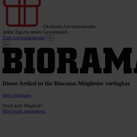
Ökofundi-Adventskalender
Jeden Tag ein neues Gewinnspiel.
Zum Adventskalender
×
×
Dieser Artikel ist für Biorama-Mitglieder verfügbar
Hier einloggen
Noch kein Mitglied?
Hier gratis registrieren