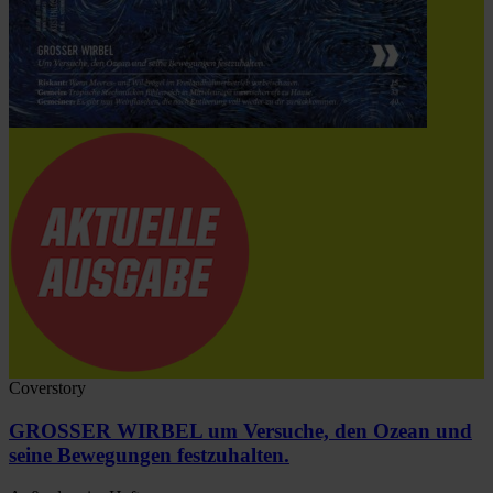
Coverstory
GROSSER WIRBEL um Versuche, den Ozean und
seine Bewegungen festzuhalten.