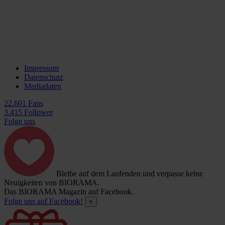
Impressum
Datenschutz
Mediadaten
22.601 Fans
3.415 Follower
Folge uns
Bleibe auf dem Laufenden und verpasse keine
Neuigkeiten von BIORAMA.
Das BIORAMA Magazin auf Facebook.
Folge uns auf Facebook!
×