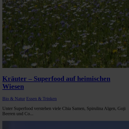
Kräuter – Superfood auf heimischen
Wiesen
Bio & Natur
Essen & Trinken
Unter Superfood verstehen viele Chia Samen, Spirulina Algen, Goji
Beeren und Co...