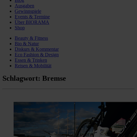
Blog
Ausgaben
Gewinnspiele
Events & Termine
Über BIORAMA
Shop
Beauty & Fitness
Bio & Natur
Diskurs & Kommentar
Eco Fashion & Design
Essen & Trinken
Reisen & Mobilität
Schlagwort:
Bremse