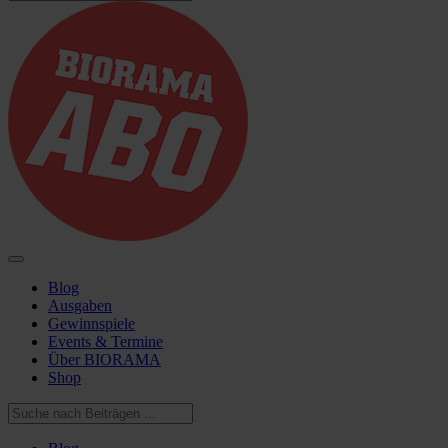
Blog
Ausgaben
Gewinnspiele
Events & Termine
Über BIORAMA
Shop