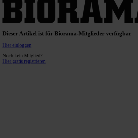
Dieser Artikel ist für Biorama-Mitglieder verfügbar
Hier einloggen
Noch kein Mitglied?
Hier gratis registrieren