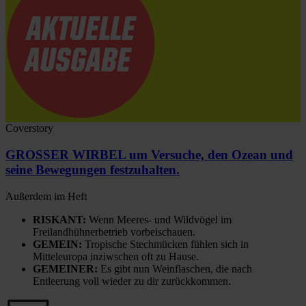
Coverstory
GROSSER WIRBEL um Versuche, den Ozean und
seine Bewegungen festzuhalten.
Außerdem im Heft
RISKANT:
Wenn Meeres- und Wildvögel im
Freilandhühnerbetrieb vorbeischauen.
GEMEIN:
Tropische Stechmücken fühlen sich in
Mitteleuropa inziwschen oft zu Hause.
GEMEINER:
Es gibt nun Weinflaschen, die nach
Entleerung voll wieder zu dir zurückkommen.