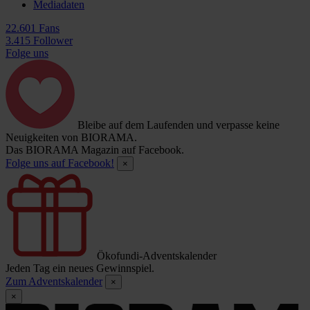
Mediadaten
22.601 Fans
3.415 Follower
Folge uns
Bleibe auf dem Laufenden und verpasse keine
Neuigkeiten von BIORAMA.
Das BIORAMA Magazin auf Facebook.
Folge uns auf Facebook!
×
Ökofundi-Adventskalender
Jeden Tag ein neues Gewinnspiel.
Zum Adventskalender
×
×