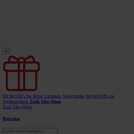
×
BIORAMA für deine Liebsten.
Verschenke BIORAMA zu
Weihnachten!
Zum Abo-Shop
Zum Abo-Shop
Biorama