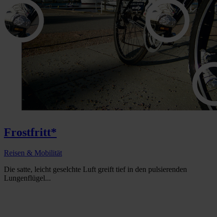
Frostfritt*
Reisen & Mobilität
Die satte, leicht geselchte Luft greift tief in den pulsierenden
Lungenflügel...