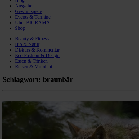
Blog
Ausgaben
Gewinnspiele
Events & Termine
Über BIORAMA
Shop
Beauty & Fitness
Bio & Natur
Diskurs & Kommentar
Eco Fashion & Design
Essen & Trinken
Reisen & Mobilität
Schlagwort:
braunbär