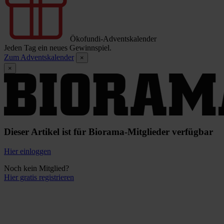
Ökofundi-Adventskalender
Jeden Tag ein neues Gewinnspiel.
Zum Adventskalender
×
×
Dieser Artikel ist für Biorama-Mitglieder verfügbar
Hier einloggen
Noch kein Mitglied?
Hier gratis registrieren