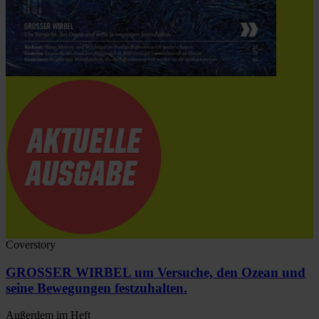
Coverstory
GROSSER WIRBEL um Versuche, den Ozean und
seine Bewegungen festzuhalten.
Außerdem im Heft