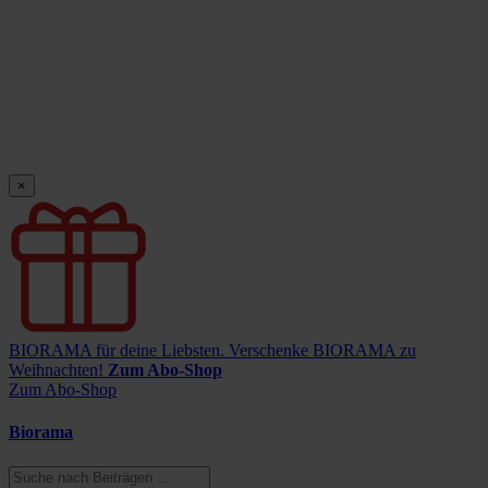
×
BIORAMA für deine Liebsten.
Verschenke BIORAMA zu
Weihnachten!
Zum Abo-Shop
Zum Abo-Shop
Biorama