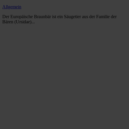
Allgemein
Der Europäische Braunbär ist ein Säugetier aus der Familie der
Bären (Ursidae)...