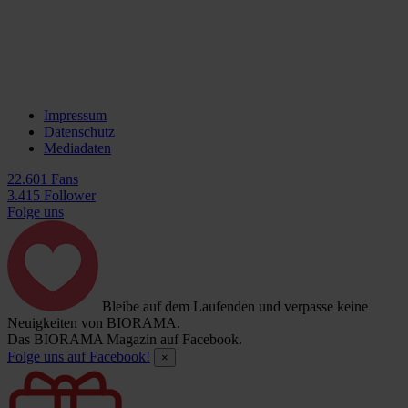
Impressum
Datenschutz
Mediadaten
22.601 Fans
3.415 Follower
Folge uns
Bleibe auf dem Laufenden und verpasse keine
Neuigkeiten von BIORAMA.
Das BIORAMA Magazin auf Facebook.
Folge uns auf Facebook!
×