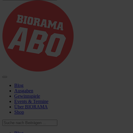
Blog
Ausgaben
Gewinnspiele
Events & Termine
Über BIORAMA
Shop