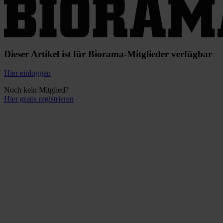
Dieser Artikel ist für Biorama-Mitglieder verfügbar
Hier einloggen
Noch kein Mitglied?
Hier gratis registrieren