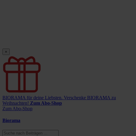
×
BIORAMA für deine Liebsten.
Verschenke BIORAMA zu
Weihnachten!
Zum Abo-Shop
Zum Abo-Shop
Biorama