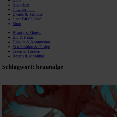
Blog
Ausgaben
Gewinnspiele
Events & Termine
Über BIORAMA
Shop
Beauty & Fitness
Bio & Natur
Diskurs & Kommentar
Eco Fashion & Design
Essen & Trinken
Reisen & Mobilität
Schlagwort:
braunalge