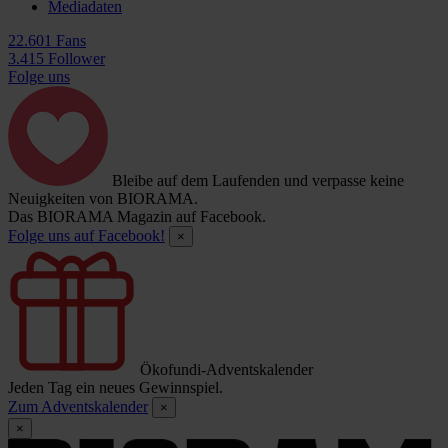
Mediadaten
22.601 Fans
3.415 Follower
Folge uns
Bleibe auf dem Laufenden und verpasse keine
Neuigkeiten von BIORAMA.
Das BIORAMA Magazin auf Facebook.
Folge uns auf Facebook!
×
Ökofundi-Adventskalender
Jeden Tag ein neues Gewinnspiel.
Zum Adventskalender
×
×