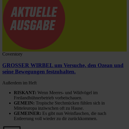
Coverstory
GROSSER WIRBEL um Versuche, den Ozean und
seine Bewegungen festzuhalten.
Außerdem im Heft
RISKANT:
Wenn Meeres- und Wildvögel im
Freilandhühnerbetrieb vorbeischauen.
GEMEIN:
Tropische Stechmücken fühlen sich in
Mitteleuropa inziwschen oft zu Hause.
GEMEINER:
Es gibt nun Weinflaschen, die nach
Entleerung voll wieder zu dir zurückkommen.