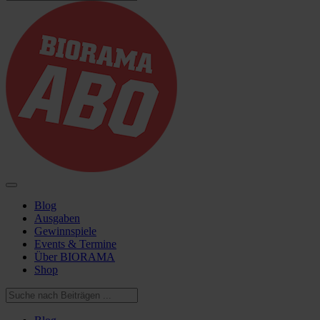
Blog
Ausgaben
Gewinnspiele
Events & Termine
Über BIORAMA
Shop