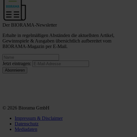
Der BIORAMA-Newsletter
Erhalte in regelmäßigen Abständen die aktuellsten Artikel,
Gewinnspiele & Ausgaben übersichtlich aufbereitet vom
BIORAMA-Magazin per E-Mail.
Jetzt eintragen:
© 2026 Biorama GmbH
Impressum & Disclaimer
Datenschutz
Mediadaten