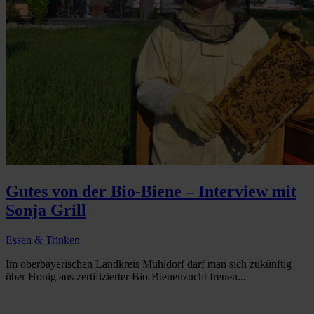
Gutes von der Bio-Biene – Interview mit
Sonja Grill
Essen & Trinken
Im oberbayerischen Landkreis Mühldorf darf man sich zukünftig
über Honig aus zertifizierter Bio-Bienenzucht freuen...