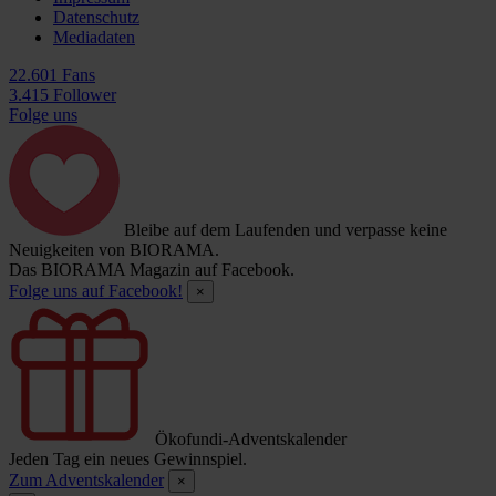
Datenschutz
Mediadaten
22.601 Fans
3.415 Follower
Folge uns
Bleibe auf dem Laufenden und verpasse keine
Neuigkeiten von BIORAMA.
Das BIORAMA Magazin auf Facebook.
Folge uns auf Facebook!
×
Ökofundi-Adventskalender
Jeden Tag ein neues Gewinnspiel.
Zum Adventskalender
×