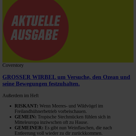
Coverstory
GROSSER WIRBEL um Versuche, den Ozean und
seine Bewegungen festzuhalten.
Außerdem im Heft
RISKANT:
Wenn Meeres- und Wildvögel im
Freilandhühnerbetrieb vorbeischauen.
GEMEIN:
Tropische Stechmücken fühlen sich in
Mitteleuropa inziwschen oft zu Hause.
GEMEINER:
Es gibt nun Weinflaschen, die nach
Entleerung voll wieder zu dir zurückkommen.