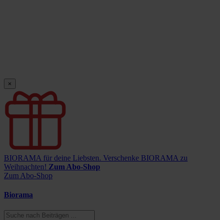
×
BIORAMA für deine Liebsten.
Verschenke BIORAMA zu
Weihnachten!
Zum Abo-Shop
Zum Abo-Shop
Biorama