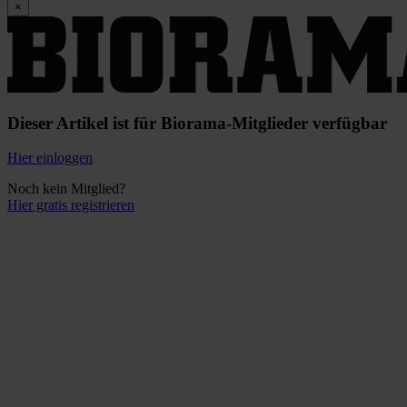
×
Dieser Artikel ist für Biorama-Mitglieder verfügbar
Hier einloggen
Noch kein Mitglied?
Hier gratis registrieren