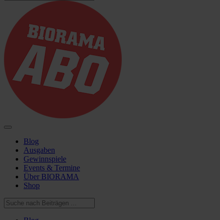
Blog
Ausgaben
Gewinnspiele
Events & Termine
Über BIORAMA
Shop