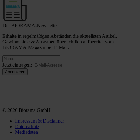
Der BIORAMA-Newsletter
Erhalte in regelmäßigen Abständen die aktuellsten Artikel,
Gewinnspiele & Ausgaben übersichtlich aufbereitet vom
BIORAMA-Magazin per E-Mail.
Jetzt eintragen:
© 2026 Biorama GmbH
Impressum & Disclaimer
Datenschutz
Mediadaten