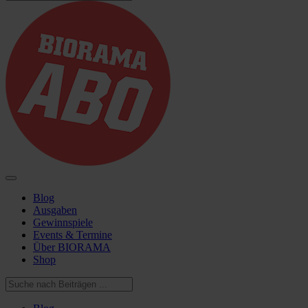
Blog
Ausgaben
Gewinnspiele
Events & Termine
Über BIORAMA
Shop