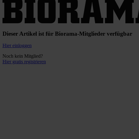
Dieser Artikel ist für Biorama-Mitglieder verfügbar
Hier einloggen
Noch kein Mitglied?
Hier gratis registrieren