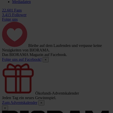
Mediadaten
22.601 Fans
3.415 Follower
Folge uns
Bleibe auf dem Laufenden und verpasse keine
Neuigkeiten von BIORAMA.
Das BIORAMA Magazin auf Facebook.
Folge uns auf Facebook!
×
Ökofundi-Adventskalender
Jeden Tag ein neues Gewinnspiel.
Zum Adventskalender
×
×