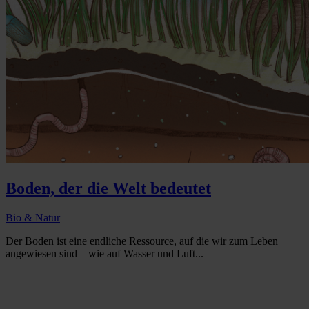
Boden, der die Welt bedeutet
Bio & Natur
Der Boden ist eine endliche Ressource, auf die wir zum Leben
angewiesen sind – wie auf Wasser und Luft...