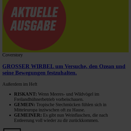
Coverstory
GROSSER WIRBEL um Versuche, den Ozean und
seine Bewegungen festzuhalten.
Außerdem im Heft
RISKANT:
Wenn Meeres- und Wildvögel im
Freilandhühnerbetrieb vorbeischauen.
GEMEIN:
Tropische Stechmücken fühlen sich in
Mitteleuropa inziwschen oft zu Hause.
GEMEINER:
Es gibt nun Weinflaschen, die nach
Entleerung voll wieder zu dir zurückkommen.