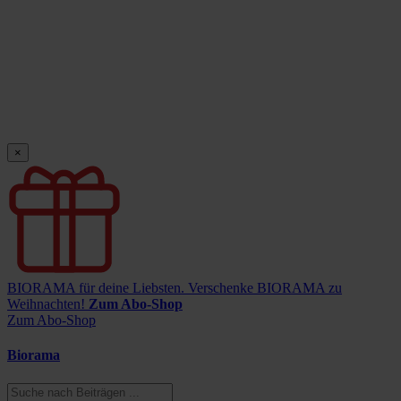
×
BIORAMA für deine Liebsten.
Verschenke BIORAMA zu
Weihnachten!
Zum Abo-Shop
Zum Abo-Shop
Biorama