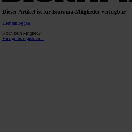
Dieser Artikel ist für Biorama-Mitglieder verfügbar
Hier einloggen
Noch kein Mitglied?
Hier gratis registrieren