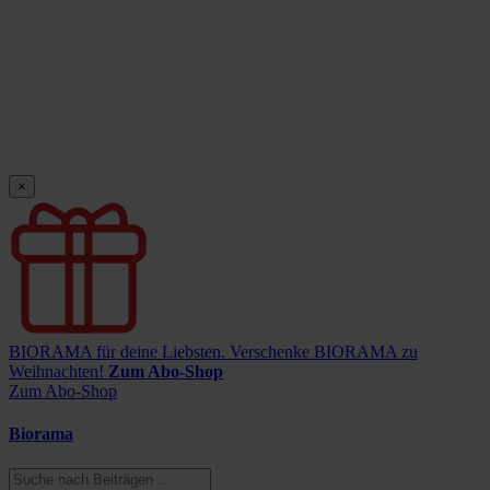
×
BIORAMA für deine Liebsten.
Verschenke BIORAMA zu
Weihnachten!
Zum Abo-Shop
Zum Abo-Shop
Biorama