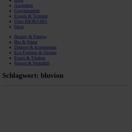
Blog
Ausgaben
Gewinnspiele
Events & Termine
Über BIORAMA
Shop
Beauty & Fitness
Bio & Natur
Diskurs & Kommentar
Eco Fashion & Design
Essen & Trinken
Reisen & Mobilität
Schlagwort:
bluvion