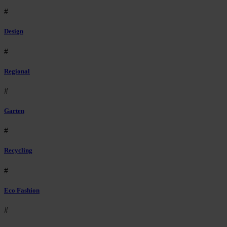
#
Design
#
Regional
#
Garten
#
Recycling
#
Eco Fashion
#