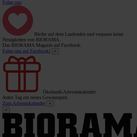
Folge uns
Bleibe auf dem Laufenden und verpasse keine
Neuigkeiten von BIORAMA.
Das BIORAMA Magazin auf Facebook.
Folge uns auf Facebook!
×
Ökofundi-Adventskalender
Jeden Tag ein neues Gewinnspiel.
Zum Adventskalender
×
×