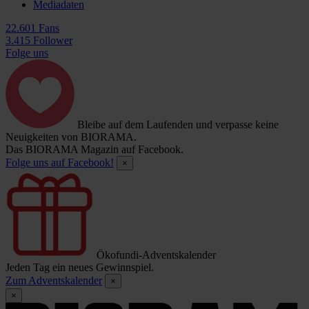
Mediadaten
22.601 Fans
3.415 Follower
Folge uns
Bleibe auf dem Laufenden und verpasse keine
Neuigkeiten von BIORAMA.
Das BIORAMA Magazin auf Facebook.
Folge uns auf Facebook!
×
Ökofundi-Adventskalender
Jeden Tag ein neues Gewinnspiel.
Zum Adventskalender
×
×