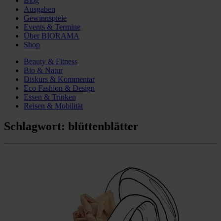
Blog
Ausgaben
Gewinnspiele
Events & Termine
Über BIORAMA
Shop
Beauty & Fitness
Bio & Natur
Diskurs & Kommentar
Eco Fashion & Design
Essen & Trinken
Reisen & Mobilität
Schlagwort:
blüttenblätter