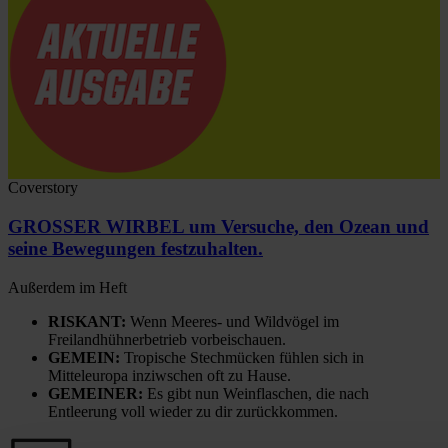
Coverstory
GROSSER WIRBEL um Versuche, den Ozean und
seine Bewegungen festzuhalten.
Außerdem im Heft
RISKANT:
Wenn Meeres- und Wildvögel im
Freilandhühnerbetrieb vorbeischauen.
GEMEIN:
Tropische Stechmücken fühlen sich in
Mitteleuropa inziwschen oft zu Hause.
GEMEINER:
Es gibt nun Weinflaschen, die nach
Entleerung voll wieder zu dir zurückkommen.