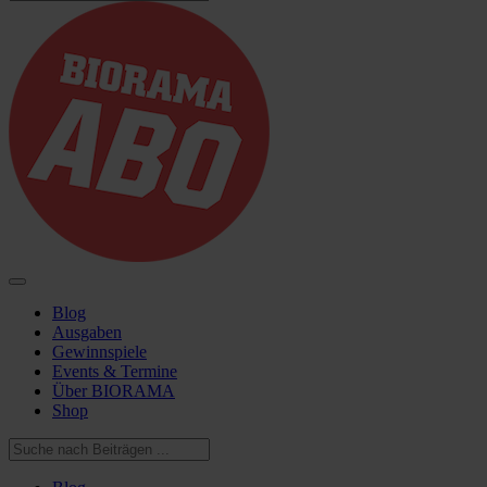
Blog
Ausgaben
Gewinnspiele
Events & Termine
Über BIORAMA
Shop