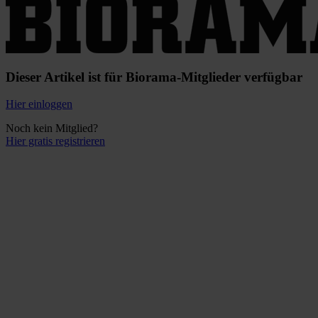
Dieser Artikel ist für Biorama-Mitglieder verfügbar
Hier einloggen
Noch kein Mitglied?
Hier gratis registrieren