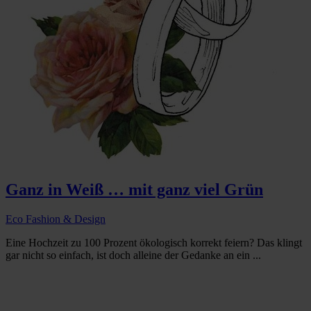
Ganz in Weiß … mit ganz viel Grün
Eco Fashion & Design
Eine Hochzeit zu 100 Prozent ökologisch korrekt feiern? Das klingt
gar nicht so einfach, ist doch alleine der Gedanke an ein ...