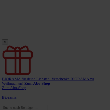
×
BIORAMA für deine Liebsten.
Verschenke BIORAMA zu
Weihnachten!
Zum Abo-Shop
Zum Abo-Shop
Biorama