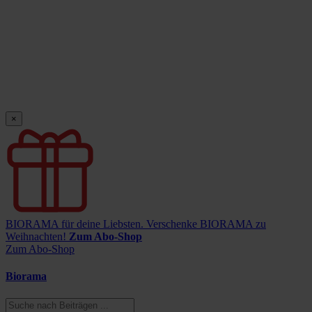
×
BIORAMA für deine Liebsten.
Verschenke BIORAMA zu
Weihnachten!
Zum Abo-Shop
Zum Abo-Shop
Biorama