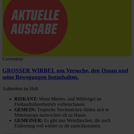
Coverstory
GROSSER WIRBEL um Versuche, den Ozean und
seine Bewegungen festzuhalten.
Außerdem im Heft
RISKANT:
Wenn Meeres- und Wildvögel im
Freilandhühnerbetrieb vorbeischauen.
GEMEIN:
Tropische Stechmücken fühlen sich in
Mitteleuropa inziwschen oft zu Hause.
GEMEINER:
Es gibt nun Weinflaschen, die nach
Entleerung voll wieder zu dir zurückkommen.