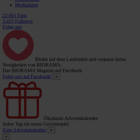
Mediadaten
22.601 Fans
3.415 Follower
Folge uns
Bleibe auf dem Laufenden und verpasse keine
Neuigkeiten von BIORAMA.
Das BIORAMA Magazin auf Facebook.
Folge uns auf Facebook!
×
Ökofundi-Adventskalender
Jeden Tag ein neues Gewinnspiel.
Zum Adventskalender
×
×