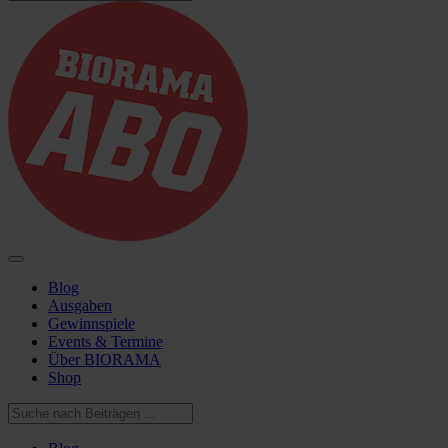
Blog
Ausgaben
Gewinnspiele
Events & Termine
Über BIORAMA
Shop