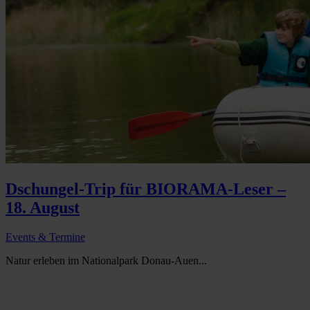
Dschungel-Trip für BIORAMA-Leser –
18. August
Events & Termine
Natur erleben im Nationalpark Donau-Auen...