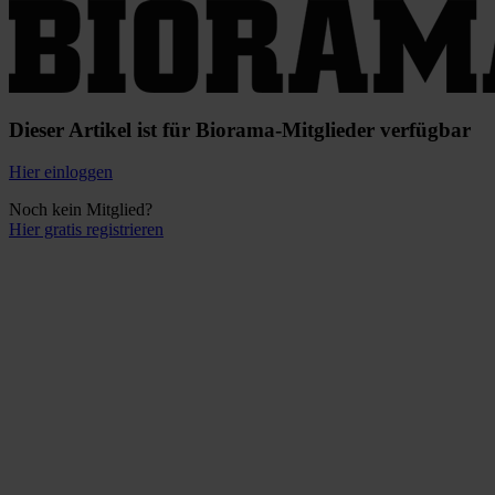
Dieser Artikel ist für Biorama-Mitglieder verfügbar
Hier einloggen
Noch kein Mitglied?
Hier gratis registrieren