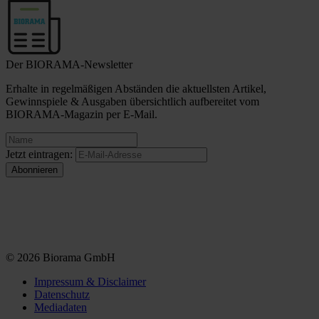
Der BIORAMA-Newsletter
Erhalte in regelmäßigen Abständen die aktuellsten Artikel,
Gewinnspiele & Ausgaben übersichtlich aufbereitet vom
BIORAMA-Magazin per E-Mail.
Jetzt eintragen:
© 2026 Biorama GmbH
Impressum & Disclaimer
Datenschutz
Mediadaten