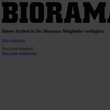
Dieser Artikel ist für Biorama-Mitglieder verfügbar
Hier einloggen
Noch kein Mitglied?
Hier gratis registrieren