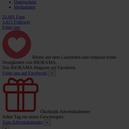
Datenschutz
Mediadaten
22.601 Fans
3.415 Follower
Folge uns
Bleibe auf dem Laufenden und verpasse keine
Neuigkeiten von BIORAMA.
Das BIORAMA Magazin auf Facebook.
Folge uns auf Facebook!
×
Ökofundi-Adventskalender
Jeden Tag ein neues Gewinnspiel.
Zum Adventskalender
×
×