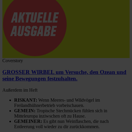
Coverstory
GROSSER WIRBEL um Versuche, den Ozean und
seine Bewegungen festzuhalten.
Außerdem im Heft
RISKANT:
Wenn Meeres- und Wildvögel im
Freilandhühnerbetrieb vorbeischauen.
GEMEIN:
Tropische Stechmücken fühlen sich in
Mitteleuropa inziwschen oft zu Hause.
GEMEINER:
Es gibt nun Weinflaschen, die nach
Entleerung voll wieder zu dir zurückkommen.