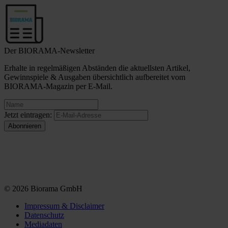
Der BIORAMA-Newsletter
Erhalte in regelmäßigen Abständen die aktuellsten Artikel,
Gewinnspiele & Ausgaben übersichtlich aufbereitet vom
BIORAMA-Magazin per E-Mail.
Jetzt eintragen:
© 2026 Biorama GmbH
Impressum & Disclaimer
Datenschutz
Mediadaten