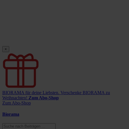
×
BIORAMA für deine Liebsten.
Verschenke BIORAMA zu
Weihnachten!
Zum Abo-Shop
Zum Abo-Shop
Biorama