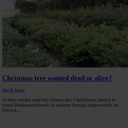
Christmas tree wanted dead or alive?
Bio & Natur
In Wien werden rund 6oo Tonnen alter Christbäume jährlich in
einem Biomassekraftwerk zu sauberer Energie umgewandelt, zu
Fernwä...