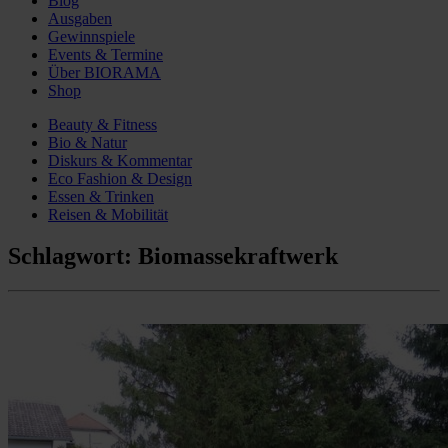
Blog
Ausgaben
Gewinnspiele
Events & Termine
Über BIORAMA
Shop
Beauty & Fitness
Bio & Natur
Diskurs & Kommentar
Eco Fashion & Design
Essen & Trinken
Reisen & Mobilität
Schlagwort:
Biomassekraftwerk