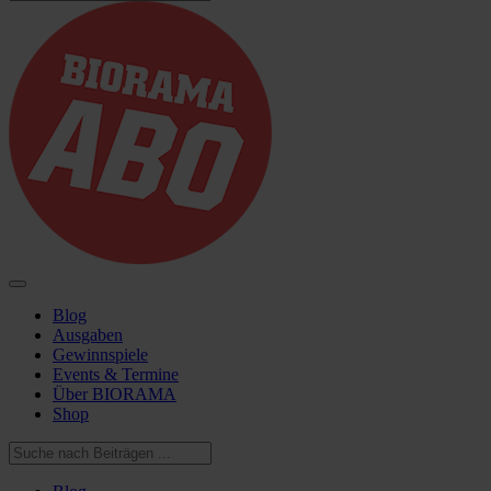
Blog
Ausgaben
Gewinnspiele
Events & Termine
Über BIORAMA
Shop