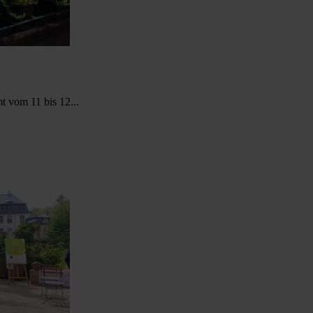
 vom 11 bis 12...