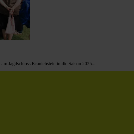
 am Jagdschloss Kranichstein in die Saison 2025...