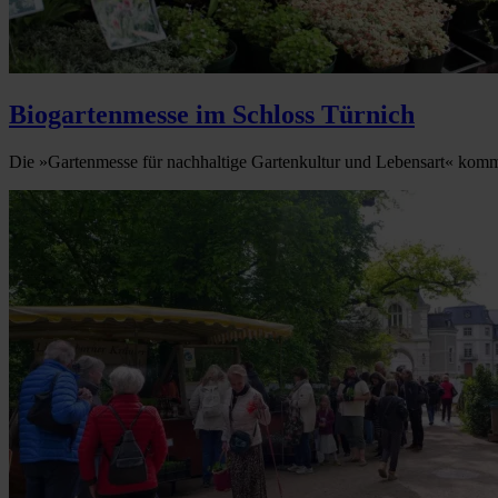
Biogartenmesse im Schloss Türnich
Die »Gartenmesse für nachhaltige Gartenkultur und Lebensart« kommt