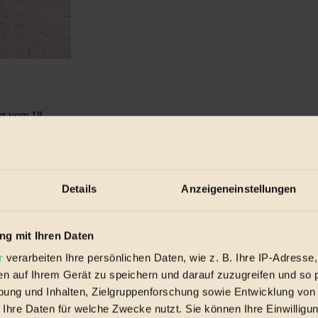
t vom 18...
Details
Anzeigeneinstellungen
g mit Ihren Daten
r
verarbeiten Ihre persönlichen Daten, wie z. B. Ihre IP-Adresse,
en auf Ihrem Gerät zu speichern und darauf zuzugreifen und so 
ung und Inhalten, Zielgruppenforschung sowie Entwicklung von
 Ihre Daten für welche Zwecke nutzt. Sie können Ihre Einwilligun