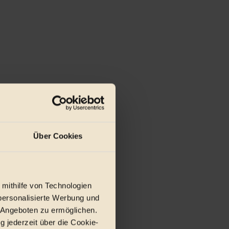
Über Cookies
 mithilfe von Technologien
personalisierte Werbung und
 Angeboten zu ermöglichen.
g jederzeit über die Cookie-