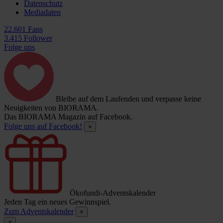
Datenschutz
Mediadaten
22.601 Fans
3.415 Follower
Folge uns
Bleibe auf dem Laufenden und verpasse keine
Neuigkeiten von BIORAMA.
Das BIORAMA Magazin auf Facebook.
Folge uns auf Facebook!
×
Ökofundi-Adventskalender
Jeden Tag ein neues Gewinnspiel.
Zum Adventskalender
×
×