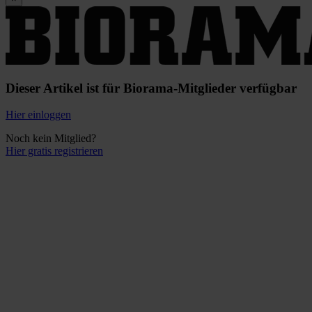
Dieser Artikel ist für Biorama-Mitglieder verfügbar
Hier einloggen
Noch kein Mitglied?
Hier gratis registrieren