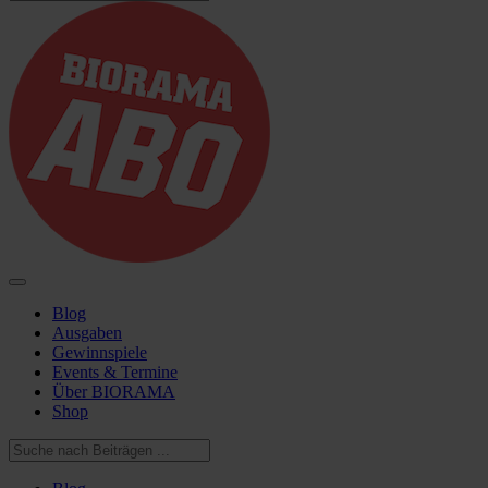
Blog
Ausgaben
Gewinnspiele
Events & Termine
Über BIORAMA
Shop