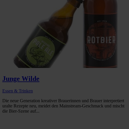
Junge Wilde
Essen & Trinken
Die neue Generation kreativer Brauerinnen und Brauer interpretiert
uralte Rezepte neu, meidet den Mainstream-Geschmack und mischt
die Bier-Szene auf...