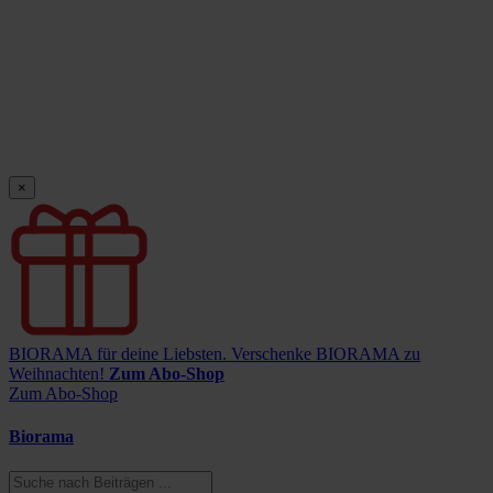
×
BIORAMA für deine Liebsten.
Verschenke BIORAMA zu
Weihnachten!
Zum Abo-Shop
Zum Abo-Shop
Biorama