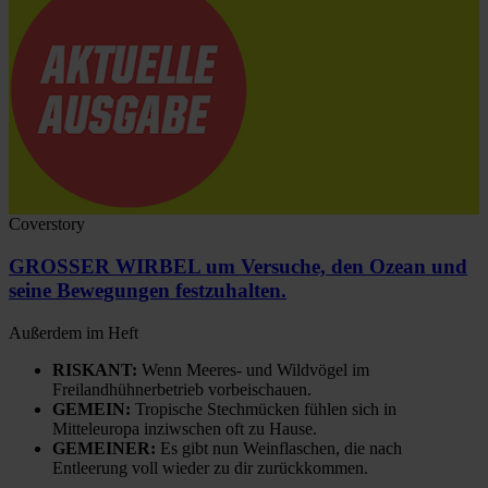
Coverstory
GROSSER WIRBEL um Versuche, den Ozean und
seine Bewegungen festzuhalten.
Außerdem im Heft
RISKANT:
Wenn Meeres- und Wildvögel im
Freilandhühnerbetrieb vorbeischauen.
GEMEIN:
Tropische Stechmücken fühlen sich in
Mitteleuropa inziwschen oft zu Hause.
GEMEINER:
Es gibt nun Weinflaschen, die nach
Entleerung voll wieder zu dir zurückkommen.