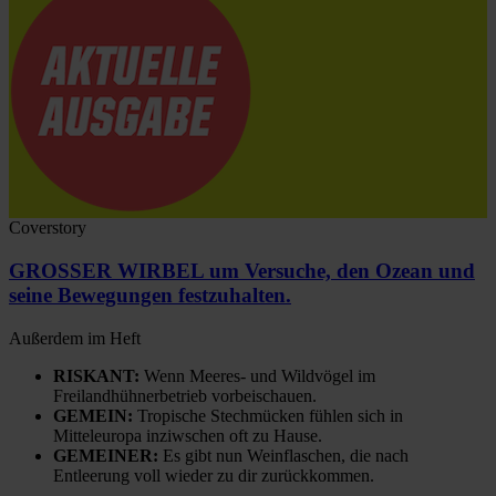
Coverstory
GROSSER WIRBEL um Versuche, den Ozean und
seine Bewegungen festzuhalten.
Außerdem im Heft
RISKANT:
Wenn Meeres- und Wildvögel im
Freilandhühnerbetrieb vorbeischauen.
GEMEIN:
Tropische Stechmücken fühlen sich in
Mitteleuropa inziwschen oft zu Hause.
GEMEINER:
Es gibt nun Weinflaschen, die nach
Entleerung voll wieder zu dir zurückkommen.