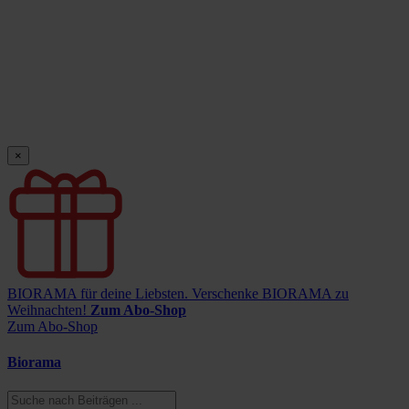
×
BIORAMA für deine Liebsten.
Verschenke BIORAMA zu
Weihnachten!
Zum Abo-Shop
Zum Abo-Shop
Biorama