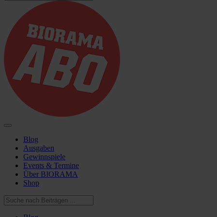
Blog
Ausgaben
Gewinnspiele
Events & Termine
Über BIORAMA
Shop