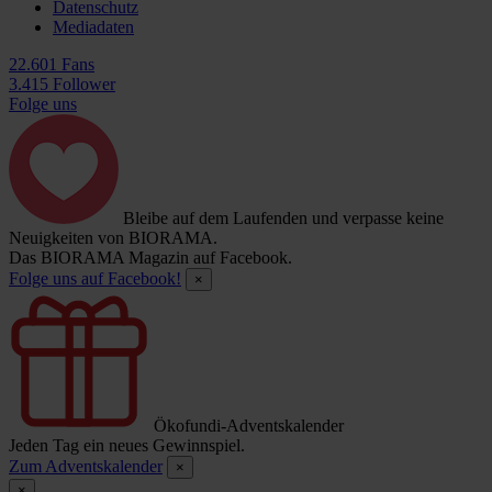
Datenschutz
Mediadaten
22.601 Fans
3.415 Follower
Folge uns
Bleibe auf dem Laufenden und verpasse keine
Neuigkeiten von BIORAMA.
Das BIORAMA Magazin auf Facebook.
Folge uns auf Facebook!
×
Ökofundi-Adventskalender
Jeden Tag ein neues Gewinnspiel.
Zum Adventskalender
×
×