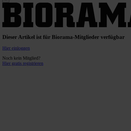
Dieser Artikel ist für Biorama-Mitglieder verfügbar
Hier einloggen
Noch kein Mitglied?
Hier gratis registrieren