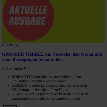
Coverstory
GROSSER WIRBEL um Versuche, den Ozean und
seine Bewegungen festzuhalten.
Außerdem im Heft
RISKANT:
Wenn Meeres- und Wildvögel im
Freilandhühnerbetrieb vorbeischauen.
GEMEIN:
Tropische Stechmücken fühlen sich in
Mitteleuropa inziwschen oft zu Hause.
GEMEINER:
Es gibt nun Weinflaschen, die nach
Entleerung voll wieder zu dir zurückkommen.