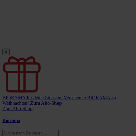
×
BIORAMA für deine Liebsten.
Verschenke BIORAMA zu
Weihnachten!
Zum Abo-Shop
Zum Abo-Shop
Biorama