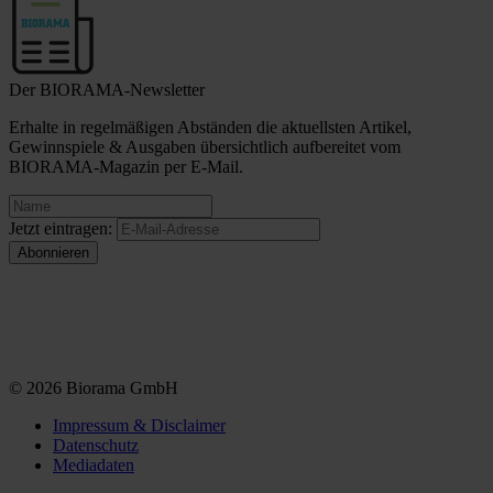
Der BIORAMA-Newsletter
Erhalte in regelmäßigen Abständen die aktuellsten Artikel,
Gewinnspiele & Ausgaben übersichtlich aufbereitet vom
BIORAMA-Magazin per E-Mail.
Jetzt eintragen:
© 2026 Biorama GmbH
Impressum & Disclaimer
Datenschutz
Mediadaten