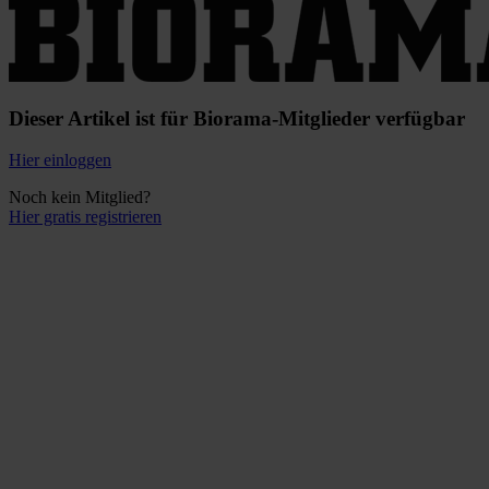
Dieser Artikel ist für Biorama-Mitglieder verfügbar
Hier einloggen
Noch kein Mitglied?
Hier gratis registrieren