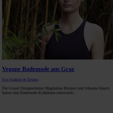
Vegane Bademode aus Graz
Eco Fashion & Design
Die Grazer Designerinnen Magdalena Brunner und Johanna Hauck
haben eine Bademode-Kollektion entwickelt...