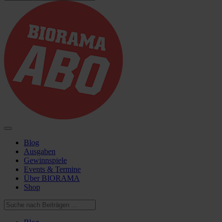
Blog
Ausgaben
Gewinnspiele
Events & Termine
Über BIORAMA
Shop