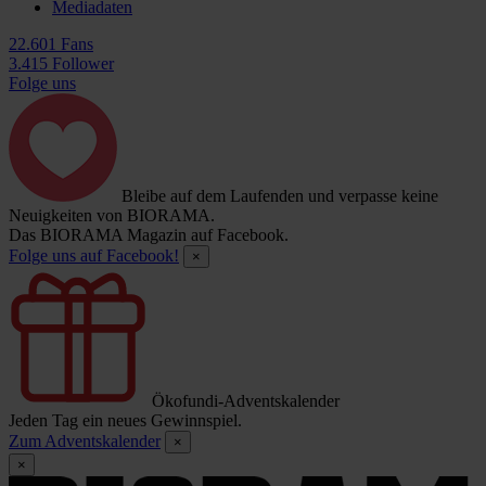
Mediadaten
22.601 Fans
3.415 Follower
Folge uns
Bleibe auf dem Laufenden und verpasse keine
Neuigkeiten von BIORAMA.
Das BIORAMA Magazin auf Facebook.
Folge uns auf Facebook!
×
Ökofundi-Adventskalender
Jeden Tag ein neues Gewinnspiel.
Zum Adventskalender
×
×