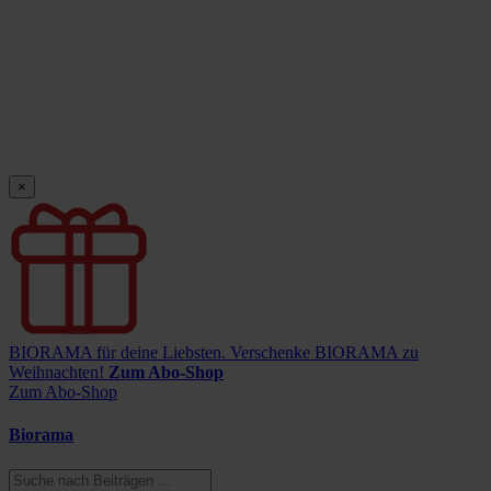
×
BIORAMA für deine Liebsten.
Verschenke BIORAMA zu
Weihnachten!
Zum Abo-Shop
Zum Abo-Shop
Biorama