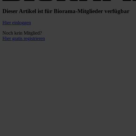
Dieser Artikel ist für Biorama-Mitglieder verfügbar
Hier einloggen
Noch kein Mitglied?
Hier gratis registrieren