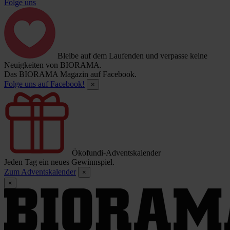
Folge uns
Bleibe auf dem Laufenden und verpasse keine
Neuigkeiten von BIORAMA.
Das BIORAMA Magazin auf Facebook.
Folge uns auf Facebook!
×
Ökofundi-Adventskalender
Jeden Tag ein neues Gewinnspiel.
Zum Adventskalender
×
×