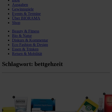
Blog
Ausgaben
Gewinnspiele
Events & Termine
Über BIORAMA
Shop
Beauty & Fitness
Bio & Natur
Diskurs & Kommentar
Eco Fashion & Design
Essen & Trinken
Reisen & Mobilität
Schlagwort:
bettgehzeit