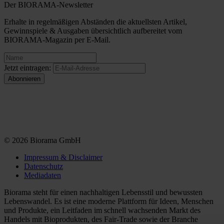
Der BIORAMA-Newsletter
Erhalte in regelmäßigen Abständen die aktuellsten Artikel,
Gewinnspiele & Ausgaben übersichtlich aufbereitet vom
BIORAMA-Magazin per E-Mail.
Jetzt eintragen:
© 2026 Biorama GmbH
Impressum & Disclaimer
Datenschutz
Mediadaten
Biorama steht für einen nachhaltigen Lebensstil und bewussten
Lebenswandel. Es ist eine moderne Plattform für Ideen, Menschen
und Produkte, ein Leitfaden im schnell wachsenden Markt des
Handels mit Bioprodukten, des Fair-Trade sowie der Branche