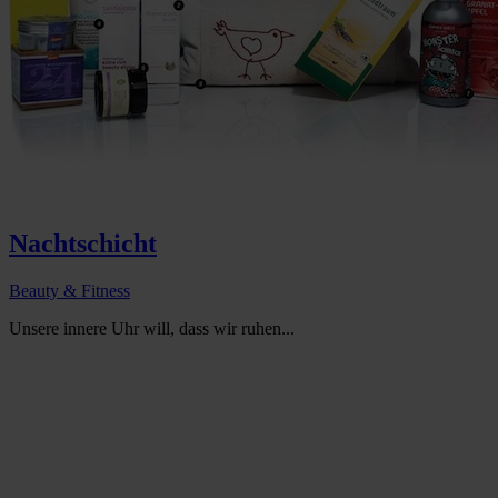
Nachtschicht
Beauty & Fitness
Unsere innere Uhr will, dass wir ruhen...