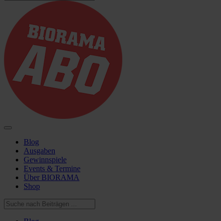
Blog
Ausgaben
Gewinnspiele
Events & Termine
Über BIORAMA
Shop