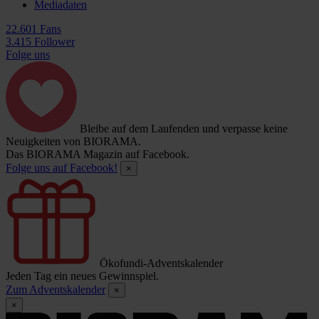
Mediadaten
22.601 Fans
3.415 Follower
Folge uns
Bleibe auf dem Laufenden und verpasse keine
Neuigkeiten von BIORAMA.
Das BIORAMA Magazin auf Facebook.
Folge uns auf Facebook!
×
Ökofundi-Adventskalender
Jeden Tag ein neues Gewinnspiel.
Zum Adventskalender
×
×