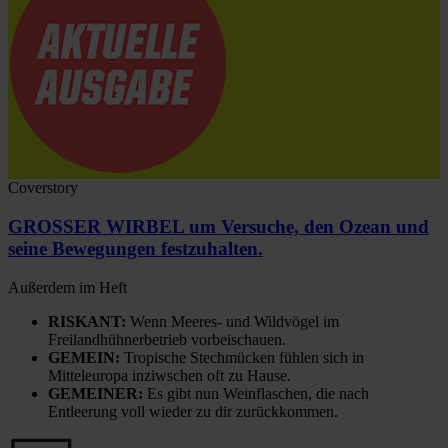
Coverstory
GROSSER WIRBEL um Versuche, den Ozean und
seine Bewegungen festzuhalten.
Außerdem im Heft
RISKANT:
Wenn Meeres- und Wildvögel im
Freilandhühnerbetrieb vorbeischauen.
GEMEIN:
Tropische Stechmücken fühlen sich in
Mitteleuropa inziwschen oft zu Hause.
GEMEINER:
Es gibt nun Weinflaschen, die nach
Entleerung voll wieder zu dir zurückkommen.