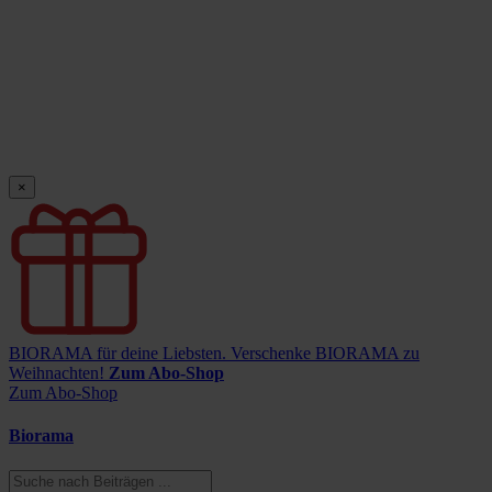
×
BIORAMA für deine Liebsten.
Verschenke BIORAMA zu
Weihnachten!
Zum Abo-Shop
Zum Abo-Shop
Biorama