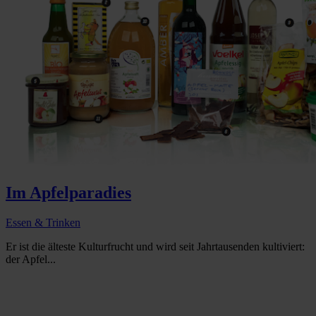
Im Apfelparadies
Essen & Trinken
Er ist die älteste Kulturfrucht und wird seit Jahrtausenden kultiviert:
der Apfel...