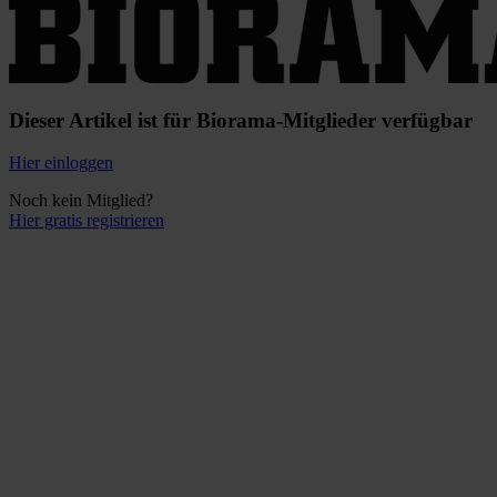
Dieser Artikel ist für Biorama-Mitglieder verfügbar
Hier einloggen
Noch kein Mitglied?
Hier gratis registrieren