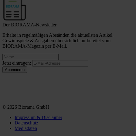
Der BIORAMA-Newsletter
Erhalte in regelmäßigen Abständen die aktuellsten Artikel,
Gewinnspiele & Ausgaben übersichtlich aufbereitet vom
BIORAMA-Magazin per E-Mail.
Jetzt eintragen:
© 2026 Biorama GmbH
Impressum & Disclaimer
Datenschutz
Mediadaten