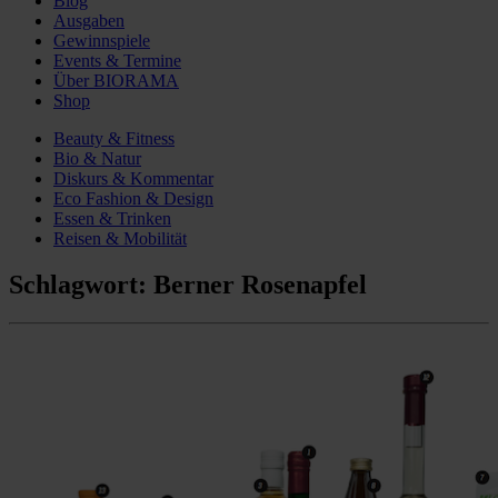
Blog
Ausgaben
Gewinnspiele
Events & Termine
Über BIORAMA
Shop
Beauty & Fitness
Bio & Natur
Diskurs & Kommentar
Eco Fashion & Design
Essen & Trinken
Reisen & Mobilität
Schlagwort:
Berner Rosenapfel