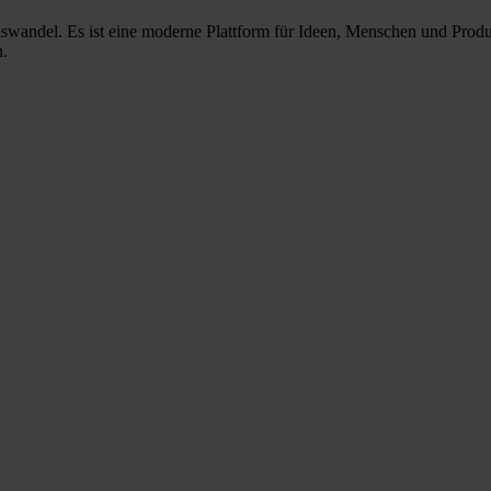
nswandel. Es ist eine moderne Plattform für Ideen, Menschen und Prod
n.