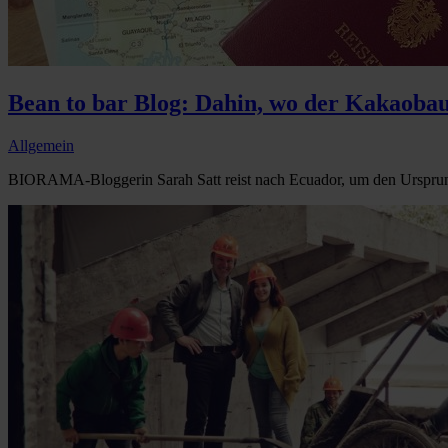
Bean to bar Blog: Dahin, wo der Kakaoba
Allgemein
BIORAMA-Bloggerin Sarah Satt reist nach Ecuador, um den Ursprung