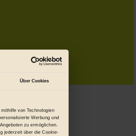
Über Cookies
 mithilfe von Technologien
personalisierte Werbung und
 Angeboten zu ermöglichen.
g jederzeit über die Cookie-