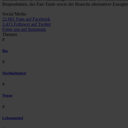
Bioprodukten, des Fair-Trade sowie der Branche alternativer Energie
Social Media
22.601 Fans auf Facebook
3.415 Follower auf Twitter
Folge uns auf Instagram
Themen
#
Bio
#
Nachhaltigkeit
#
Vegan
#
Lebensmittel