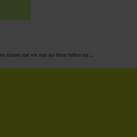
en können und wie man aus ihnen Salben mit ...