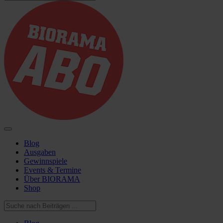
Blog
Ausgaben
Gewinnspiele
Events & Termine
Über BIORAMA
Shop