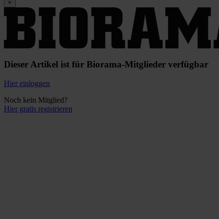
×
Dieser Artikel ist für Biorama-Mitglieder verfügbar
Hier einloggen
Noch kein Mitglied?
Hier gratis registrieren