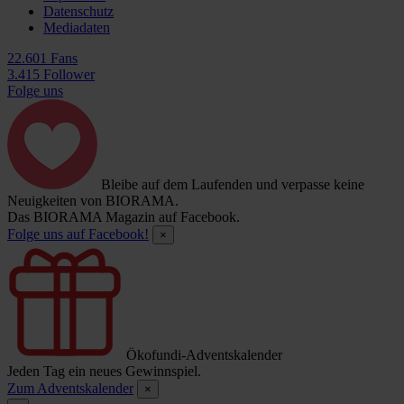
Datenschutz
Mediadaten
22.601 Fans
3.415 Follower
Folge uns
Bleibe auf dem Laufenden und verpasse keine
Neuigkeiten von BIORAMA.
Das BIORAMA Magazin auf Facebook.
Folge uns auf Facebook!
×
Ökofundi-Adventskalender
Jeden Tag ein neues Gewinnspiel.
Zum Adventskalender
×