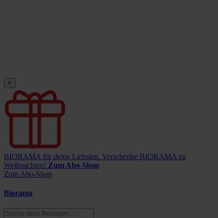
×
BIORAMA für deine Liebsten.
Verschenke BIORAMA zu
Weihnachten!
Zum Abo-Shop
Zum Abo-Shop
Biorama