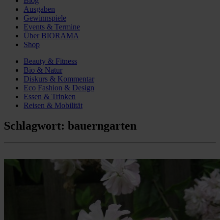
Blog
Ausgaben
Gewinnspiele
Events & Termine
Über BIORAMA
Shop
Beauty & Fitness
Bio & Natur
Diskurs & Kommentar
Eco Fashion & Design
Essen & Trinken
Reisen & Mobilität
Schlagwort:
bauerngarten