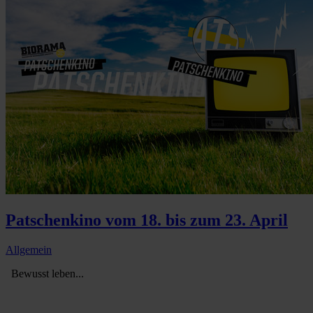
Patschenkino vom 18. bis zum 23. April
Allgemein
Bewusst leben...