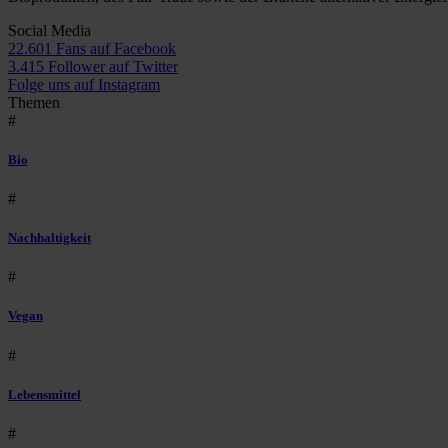
Social Media
22.601 Fans auf Facebook
3.415 Follower auf Twitter
Folge uns auf Instagram
Themen
#
Bio
#
Nachhaltigkeit
#
Vegan
#
Lebensmittel
#