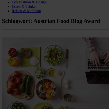
Eco Fashion & Design
Essen & Trinken
Reisen & Mobilität
Schlagwort:
Austrian Food Blog Award