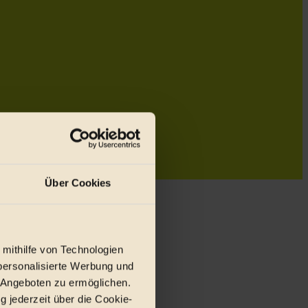
Über Cookies
 mithilfe von Technologien
personalisierte Werbung und
 Angeboten zu ermöglichen.
g jederzeit über die Cookie-