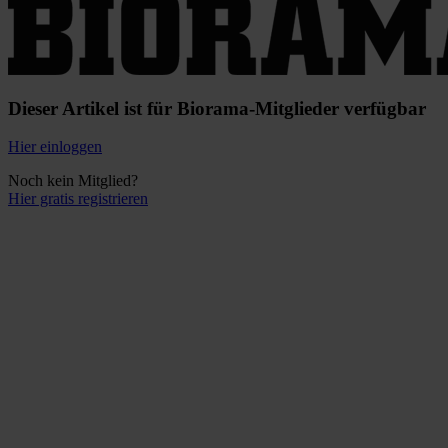
Dieser Artikel ist für Biorama-Mitglieder verfügbar
Hier einloggen
Noch kein Mitglied?
Hier gratis registrieren