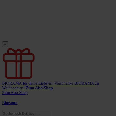
×
BIORAMA für deine Liebsten.
Verschenke BIORAMA zu
Weihnachten!
Zum Abo-Shop
Zum Abo-Shop
Biorama