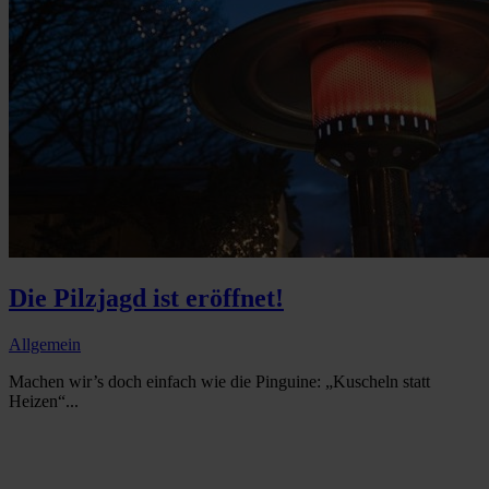
Die Pilzjagd ist eröffnet!
Allgemein
Machen wir’s doch einfach wie die Pinguine: „Kuscheln statt
Heizen“...