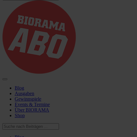
Blog
Ausgaben
Gewinnspiele
Events & Termine
Über BIORAMA
Shop