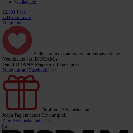
Mediadaten
22.601 Fans
3.415 Follower
Folge uns
Bleibe auf dem Laufenden und verpasse keine
Neuigkeiten von BIORAMA.
Das BIORAMA Magazin auf Facebook.
Folge uns auf Facebook!
×
Ökofundi-Adventskalender
Jeden Tag ein neues Gewinnspiel.
Zum Adventskalender
×
×