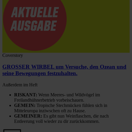
Coverstory
GROSSER WIRBEL um Versuche, den Ozean und
seine Bewegungen festzuhalten.
Außerdem im Heft
RISKANT:
Wenn Meeres- und Wildvögel im
Freilandhühnerbetrieb vorbeischauen.
GEMEIN:
Tropische Stechmücken fühlen sich in
Mitteleuropa inziwschen oft zu Hause.
GEMEINER:
Es gibt nun Weinflaschen, die nach
Entleerung voll wieder zu dir zurückkommen.