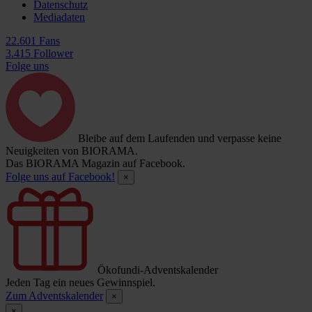
Datenschutz
Mediadaten
22.601 Fans
3.415 Follower
Folge uns
Bleibe auf dem Laufenden und verpasse keine
Neuigkeiten von BIORAMA.
Das BIORAMA Magazin auf Facebook.
Folge uns auf Facebook!
×
Ökofundi-Adventskalender
Jeden Tag ein neues Gewinnspiel.
Zum Adventskalender
×
×