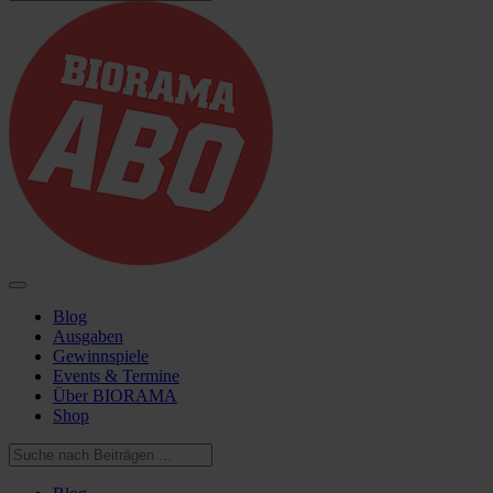
Blog
Ausgaben
Gewinnspiele
Events & Termine
Über BIORAMA
Shop