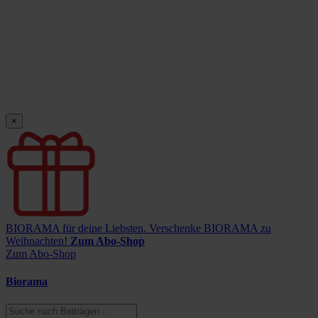
×
BIORAMA für deine Liebsten.
Verschenke BIORAMA zu
Weihnachten!
Zum Abo-Shop
Zum Abo-Shop
Biorama