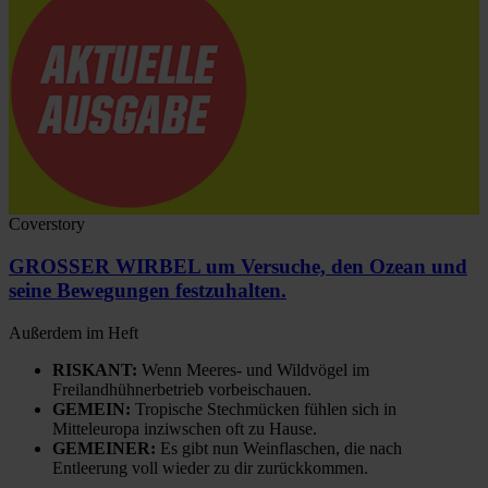
Coverstory
GROSSER WIRBEL um Versuche, den Ozean und
seine Bewegungen festzuhalten.
Außerdem im Heft
RISKANT:
Wenn Meeres- und Wildvögel im
Freilandhühnerbetrieb vorbeischauen.
GEMEIN:
Tropische Stechmücken fühlen sich in
Mitteleuropa inziwschen oft zu Hause.
GEMEINER:
Es gibt nun Weinflaschen, die nach
Entleerung voll wieder zu dir zurückkommen.