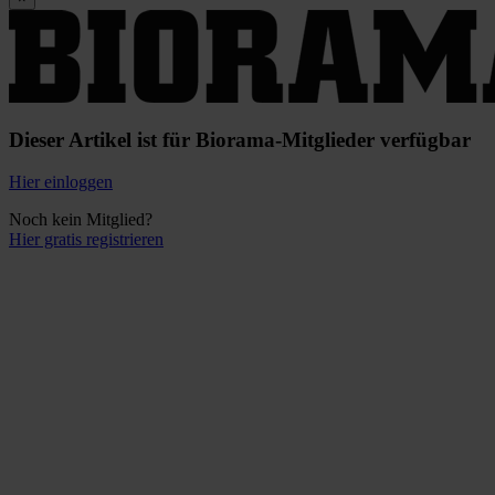
Dieser Artikel ist für Biorama-Mitglieder verfügbar
Hier einloggen
Noch kein Mitglied?
Hier gratis registrieren