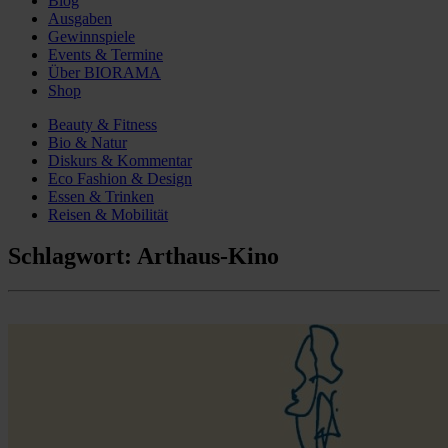
Blog
Ausgaben
Gewinnspiele
Events & Termine
Über BIORAMA
Shop
Beauty & Fitness
Bio & Natur
Diskurs & Kommentar
Eco Fashion & Design
Essen & Trinken
Reisen & Mobilität
Schlagwort:
Arthaus-Kino