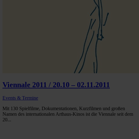
Viennale 2011 / 20.10 – 02.11.2011
Events & Termine
Mit 130 Spielfilme, Dokumentationen, Kurzfilmen und großen
Namen des internationalen Arthaus-Kinos ist die Viennale seit dem
20...