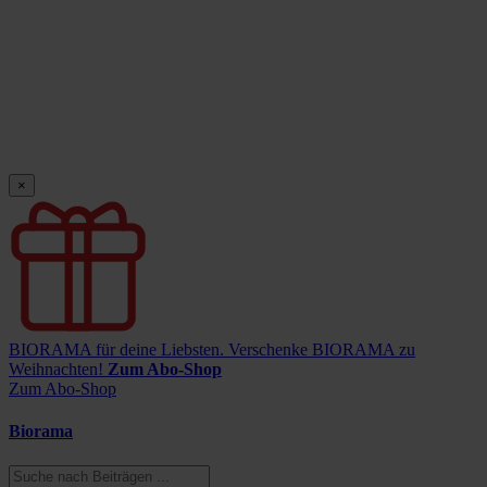
×
BIORAMA für deine Liebsten.
Verschenke BIORAMA zu
Weihnachten!
Zum Abo-Shop
Zum Abo-Shop
Biorama