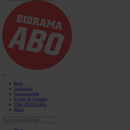
Blog
Ausgaben
Gewinnspiele
Events & Termine
Über BIORAMA
Shop