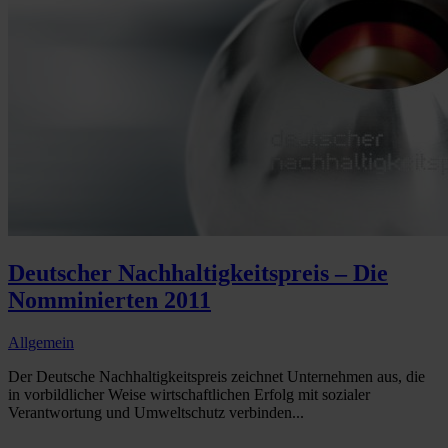
Deutscher Nachhaltigkeitspreis – Die
Nomminierten 2011
Allgemein
Der Deutsche Nachhaltigkeitspreis zeichnet Unternehmen aus, die
in vorbildlicher Weise wirtschaftlichen Erfolg mit sozialer
Verantwortung und Umweltschutz verbinden...