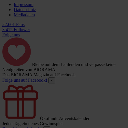
Impressum
Datenschutz
Mediadaten
22.601 Fans
3.415 Follower
Folge uns
Bleibe auf dem Laufenden und verpasse keine
Neuigkeiten von BIORAMA.
Das BIORAMA Magazin auf Facebook.
Folge uns auf Facebook!
×
Ökofundi-Adventskalender
Jeden Tag ein neues Gewinnspiel.