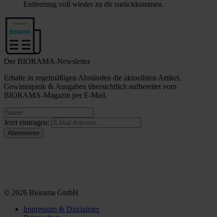
Entleerung voll wieder zu dir zurückkommen.
Der BIORAMA-Newsletter
Erhalte in regelmäßigen Abständen die aktuellsten Artikel,
Gewinnspiele & Ausgaben übersichtlich aufbereitet vom
BIORAMA-Magazin per E-Mail.
Jetzt eintragen:
© 2026 Biorama GmbH
Impressum & Disclaimer