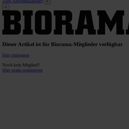
Zum Adventskalender
×
×
Dieser Artikel ist für Biorama-Mitglieder verfügbar
Hier einloggen
Noch kein Mitglied?
Hier gratis registrieren