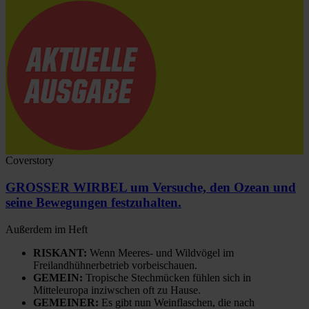
Coverstory
GROSSER WIRBEL um Versuche, den Ozean und
seine Bewegungen festzuhalten.
Außerdem im Heft
RISKANT:
Wenn Meeres- und Wildvögel im
Freilandhühnerbetrieb vorbeischauen.
GEMEIN:
Tropische Stechmücken fühlen sich in
Mitteleuropa inziwschen oft zu Hause.
GEMEINER:
Es gibt nun Weinflaschen, die nach