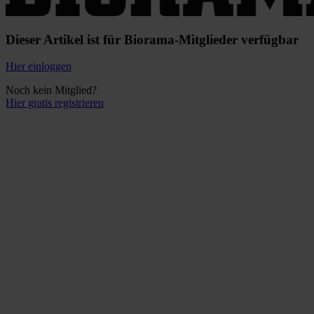
Dieser Artikel ist für Biorama-Mitglieder verfügbar
Hier einloggen
Noch kein Mitglied?
Hier gratis registrieren