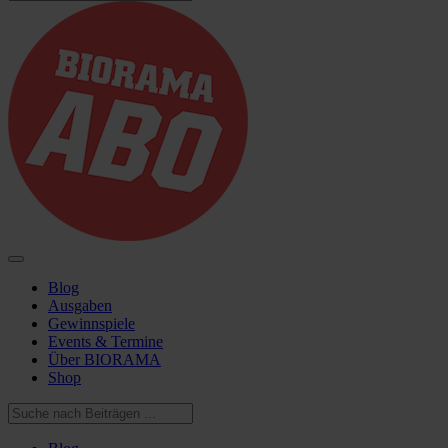
Blog
Ausgaben
Gewinnspiele
Events & Termine
Über BIORAMA
Shop