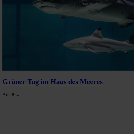
Grüner Tag im Haus des Meeres
Am 30...