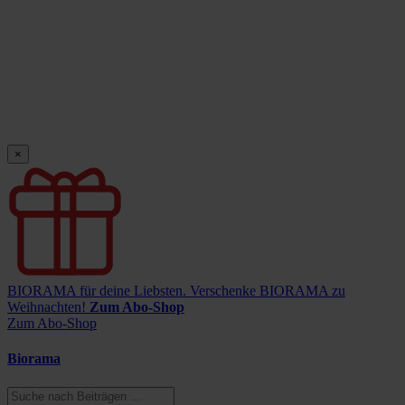
×
BIORAMA für deine Liebsten.
Verschenke BIORAMA zu
Weihnachten!
Zum Abo-Shop
Zum Abo-Shop
Biorama