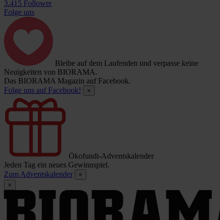
3.415 Follower
Folge uns
Bleibe auf dem Laufenden und verpasse keine
Neuigkeiten von BIORAMA.
Das BIORAMA Magazin auf Facebook.
Folge uns auf Facebook!
×
Ökofundi-Adventskalender
Jeden Tag ein neues Gewinnspiel.
Zum Adventskalender
×
×