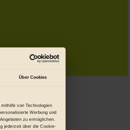
Über Cookies
 mithilfe von Technologien
personalisierte Werbung und
 Angeboten zu ermöglichen.
g jederzeit über die Cookie-