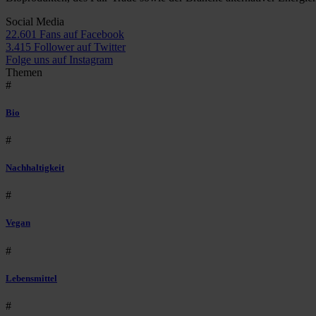
Social Media
22.601 Fans auf Facebook
3.415 Follower auf Twitter
Folge uns auf Instagram
Themen
#
Bio
#
Nachhaltigkeit
#
Vegan
#
Lebensmittel
#