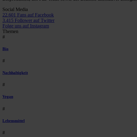
Social Media
22.601 Fans auf Facebook
3.415 Follower auf Twitter
Folge uns auf Instagram
Themen
#
Bio
#
Nachhaltigkeit
#
Vegan
#
Lebensmittel
#