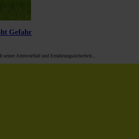
ht Gefahr
seiner Artenvielfalt und Ernährungssicherheit...