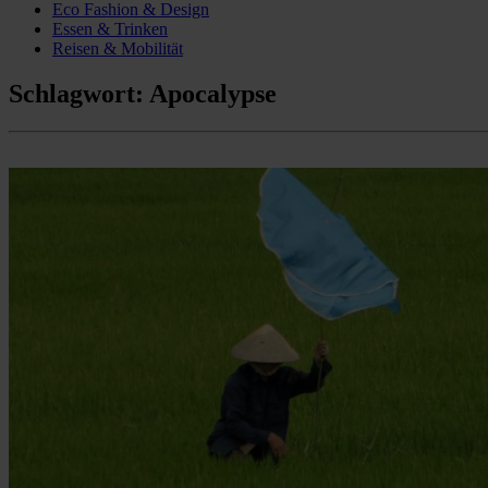
Eco Fashion & Design
Essen & Trinken
Reisen & Mobilität
Schlagwort:
Apocalypse