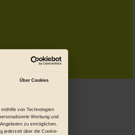
Über Cookies
 mithilfe von Technologien
personalisierte Werbung und
 Angeboten zu ermöglichen.
g jederzeit über die Cookie-