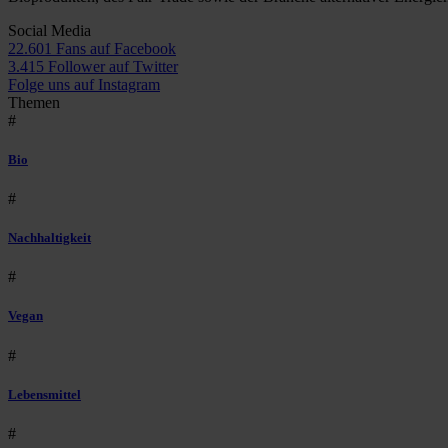
Social Media
22.601 Fans auf Facebook
3.415 Follower auf Twitter
Folge uns auf Instagram
Themen
#
Bio
#
Nachhaltigkeit
#
Vegan
#
Lebensmittel
#