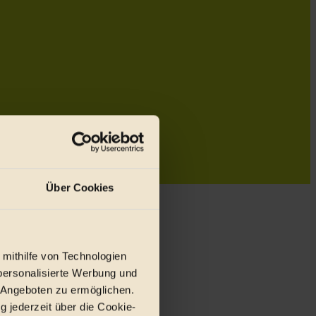
Über Cookies
 mithilfe von Technologien
personalisierte Werbung und
 Angeboten zu ermöglichen.
g jederzeit über die Cookie-