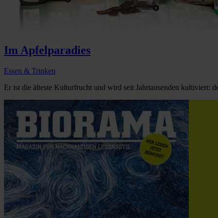
Im Apfelparadies
Essen & Trinken
Er ist die älteste Kulturfrucht und wird seit Jahrtausenden kultiviert: de