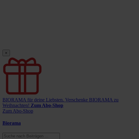
×
BIORAMA für deine Liebsten.
Verschenke BIORAMA zu
Weihnachten!
Zum Abo-Shop
Zum Abo-Shop
Biorama