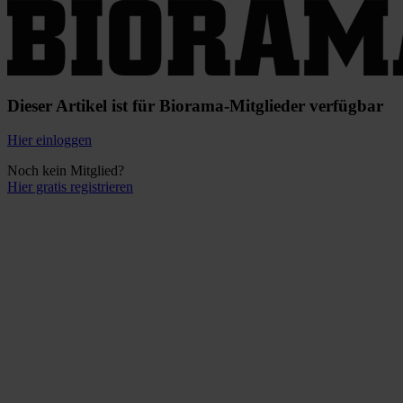
Dieser Artikel ist für Biorama-Mitglieder verfügbar
Hier einloggen
Noch kein Mitglied?
Hier gratis registrieren