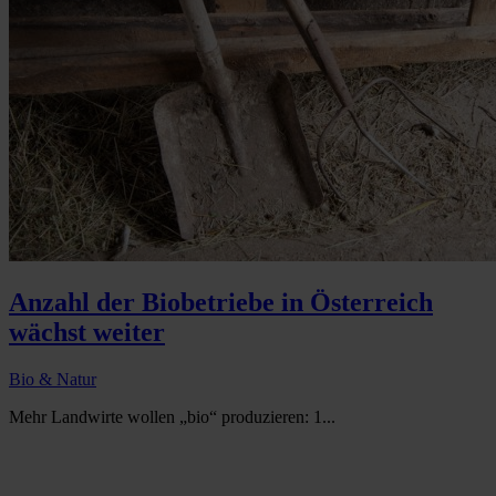
Anzahl der Biobetriebe in Österreich
wächst weiter
Bio & Natur
Mehr Landwirte wollen „bio“ produzieren: 1...