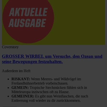
Coverstory
GROSSER WIRBEL um Versuche, den Ozean und
seine Bewegungen festzuhalten.
Außerdem im Heft
RISKANT:
Wenn Meeres- und Wildvögel im
Freilandhühnerbetrieb vorbeischauen.
GEMEIN:
Tropische Stechmücken fühlen sich in
Mitteleuropa inziwschen oft zu Hause.
GEMEINER:
Es gibt nun Weinflaschen, die nach
Entleerung voll wieder zu dir zurückkommen.