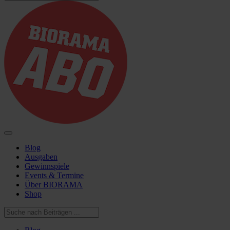
Blog
Ausgaben
Gewinnspiele
Events & Termine
Über BIORAMA
Shop