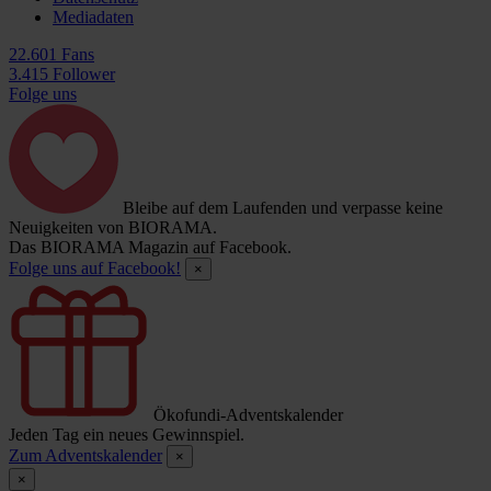
Mediadaten
22.601 Fans
3.415 Follower
Folge uns
Bleibe auf dem Laufenden und verpasse keine
Neuigkeiten von BIORAMA.
Das BIORAMA Magazin auf Facebook.
Folge uns auf Facebook!
×
Ökofundi-Adventskalender
Jeden Tag ein neues Gewinnspiel.
Zum Adventskalender
×
×