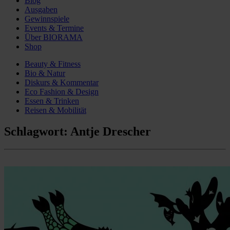
Blog
Ausgaben
Gewinnspiele
Events & Termine
Über BIORAMA
Shop
Beauty & Fitness
Bio & Natur
Diskurs & Kommentar
Eco Fashion & Design
Essen & Trinken
Reisen & Mobilität
Schlagwort:
Antje Drescher