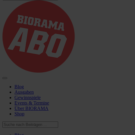
Blog
Ausgaben
Gewinnspiele
Events & Termine
Über BIORAMA
Shop