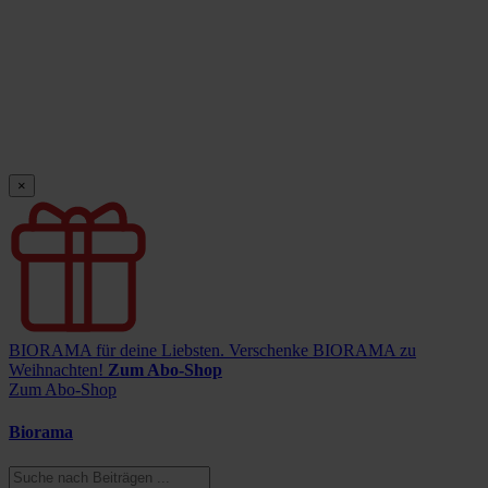
×
BIORAMA für deine Liebsten.
Verschenke BIORAMA zu
Weihnachten!
Zum Abo-Shop
Zum Abo-Shop
Biorama