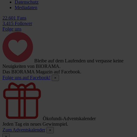
Datenschutz
Mediadaten
22.601 Fans
3.415 Follower
Folge uns
Bleibe auf dem Laufenden und verpasse keine
Neuigkeiten von BIORAMA.
Das BIORAMA Magazin auf Facebook.
Folge uns auf Facebook!
×
Ökofundi-Adventskalender
Jeden Tag ein neues Gewinnspiel.
Zum Adventskalender
×
×