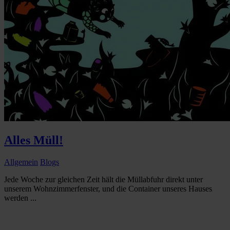
Alles Müll!
Allgemein
Blogs
Jede Woche zur gleichen Zeit hält die Müllabfuhr direkt unter
unserem Wohnzimmerfenster, und die Container unseres Hauses
werden ...