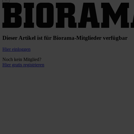
Dieser Artikel ist für Biorama-Mitglieder verfügbar
Hier einloggen
Noch kein Mitglied?
Hier gratis registrieren