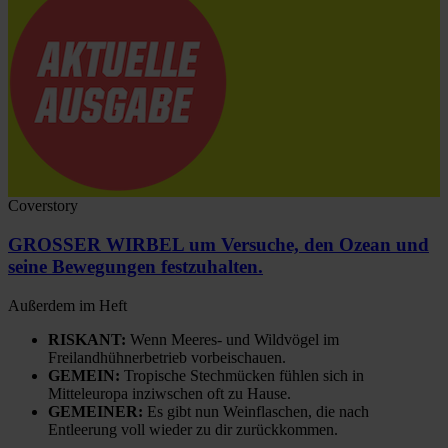
Coverstory
GROSSER WIRBEL um Versuche, den Ozean und
seine Bewegungen festzuhalten.
Außerdem im Heft
RISKANT:
Wenn Meeres- und Wildvögel im
Freilandhühnerbetrieb vorbeischauen.
GEMEIN:
Tropische Stechmücken fühlen sich in
Mitteleuropa inziwschen oft zu Hause.
GEMEINER:
Es gibt nun Weinflaschen, die nach
Entleerung voll wieder zu dir zurückkommen.