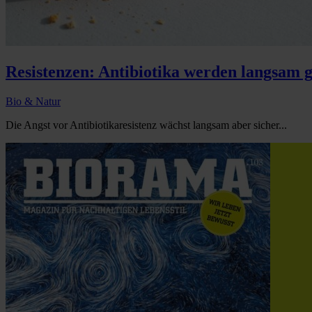
Resistenzen: Antibiotika werden langsam g
Bio & Natur
Die Angst vor Antibiotikaresistenz wächst langsam aber sicher...