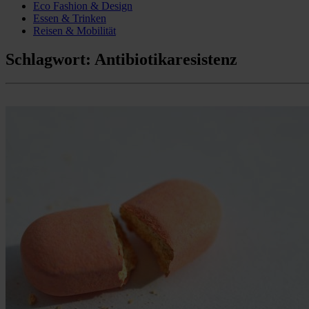
Eco Fashion & Design
Essen & Trinken
Reisen & Mobilität
Schlagwort:
Antibiotikaresistenz