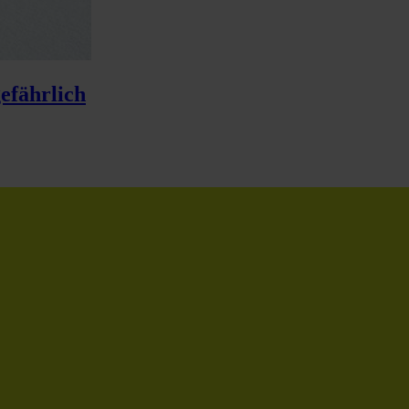
efährlich