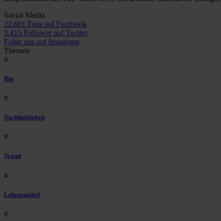
Social Media
22.601 Fans auf Facebook
3.415 Follower auf Twitter
Folge uns auf Instagram
Themen
#
Bio
#
Nachhaltigkeit
#
Vegan
#
Lebensmittel
#