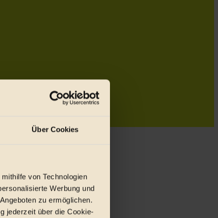
Über Cookies
 mithilfe von Technologien
personalisierte Werbung und
 Angeboten zu ermöglichen.
g jederzeit über die Cookie-