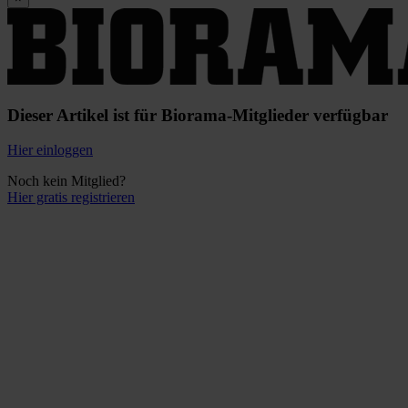
Dieser Artikel ist für Biorama-Mitglieder verfügbar
Hier einloggen
Noch kein Mitglied?
Hier gratis registrieren