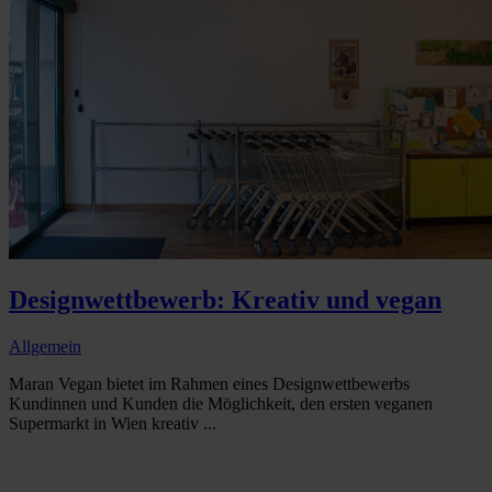
Designwettbewerb: Kreativ und vegan
Allgemein
Maran Vegan bietet im Rahmen eines Designwettbewerbs
Kundinnen und Kunden die Möglichkeit, den ersten veganen
Supermarkt in Wien kreativ ...