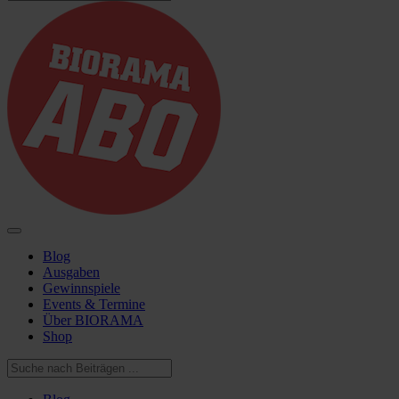
Blog
Ausgaben
Gewinnspiele
Events & Termine
Über BIORAMA
Shop