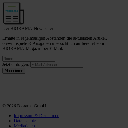
Der BIORAMA-Newsletter
Erhalte in regelmäßigen Abständen die aktuellsten Artikel,
Gewinnspiele & Ausgaben übersichtlich aufbereitet vom
BIORAMA-Magazin per E-Mail.
Jetzt eintragen:
© 2026 Biorama GmbH
Impressum & Disclaimer
Datenschutz
Mediadaten