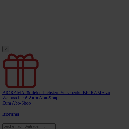
×
BIORAMA für deine Liebsten.
Verschenke BIORAMA zu
Weihnachten!
Zum Abo-Shop
Zum Abo-Shop
Biorama