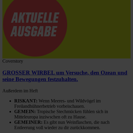
Coverstory
GROSSER WIRBEL um Versuche, den Ozean und
seine Bewegungen festzuhalten.
Außerdem im Heft
RISKANT:
Wenn Meeres- und Wildvögel im
Freilandhühnerbetrieb vorbeischauen.
GEMEIN:
Tropische Stechmücken fühlen sich in
Mitteleuropa inziwschen oft zu Hause.
GEMEINER:
Es gibt nun Weinflaschen, die nach
Entleerung voll wieder zu dir zurückkommen.