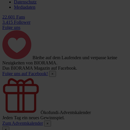
Datenschutz
Mediadaten
22.601 Fans
3.415 Follower
Folge uns
Bleibe auf dem Laufenden und verpasse keine
Neuigkeiten von BIORAMA.
Das BIORAMA Magazin auf Facebook.
Folge uns auf Facebook!
×
Ökofundi-Adventskalender
Jeden Tag ein neues Gewinnspiel.
Zum Adventskalender
×
×