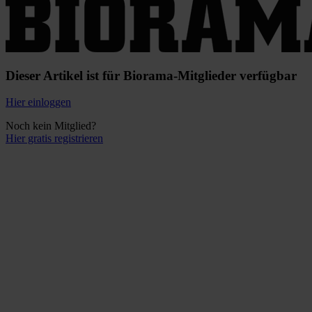
Dieser Artikel ist für Biorama-Mitglieder verfügbar
Hier einloggen
Noch kein Mitglied?
Hier gratis registrieren