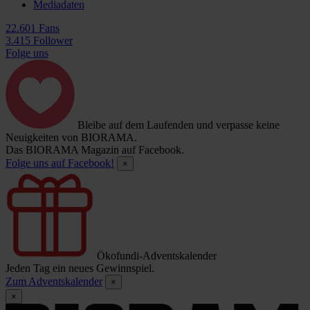
Mediadaten
22.601 Fans
3.415 Follower
Folge uns
Bleibe auf dem Laufenden und verpasse keine
Neuigkeiten von BIORAMA.
Das BIORAMA Magazin auf Facebook.
Folge uns auf Facebook!
×
Ökofundi-Adventskalender
Jeden Tag ein neues Gewinnspiel.
Zum Adventskalender
×
×