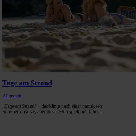
Tage am Strand
Allgemein
„Tage am Strand“ – das klingt nach einer harmlosen
Sommerromanze, aber dieser Film spielt mit Tabus...