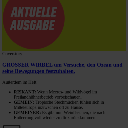
Coverstory
GROSSER WIRBEL um Versuche, den Ozean und
seine Bewegungen festzuhalten.
Außerdem im Heft
RISKANT:
Wenn Meeres- und Wildvögel im
Freilandhühnerbetrieb vorbeischauen.
GEMEIN:
Tropische Stechmücken fühlen sich in
Mitteleuropa inziwschen oft zu Hause.
GEMEINER:
Es gibt nun Weinflaschen, die nach
Entleerung voll wieder zu dir zurückkommen.