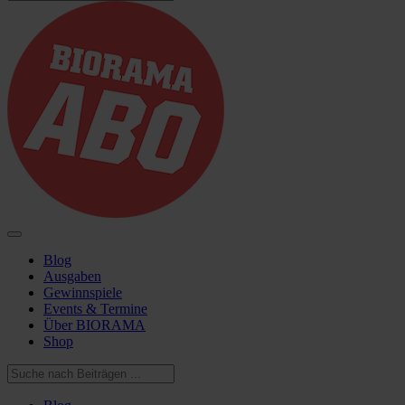
Blog
Ausgaben
Gewinnspiele
Events & Termine
Über BIORAMA
Shop