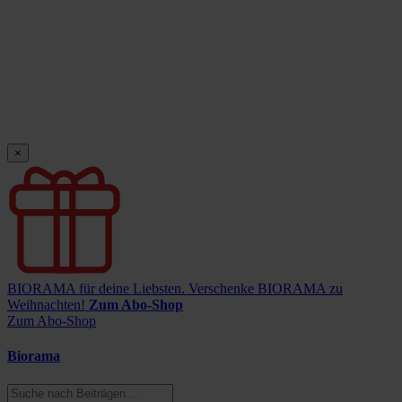
×
BIORAMA für deine Liebsten.
Verschenke BIORAMA zu
Weihnachten!
Zum Abo-Shop
Zum Abo-Shop
Biorama