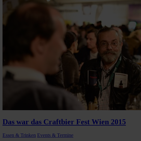
Das war das Craftbier Fest Wien 2015
Essen & Trinken
Events & Termine