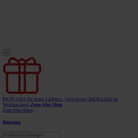
×
BIORAMA für deine Liebsten.
Verschenke BIORAMA zu
Weihnachten!
Zum Abo-Shop
Zum Abo-Shop
Biorama