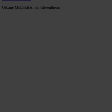
Urbane Mobilität ist ein Riesenthema...