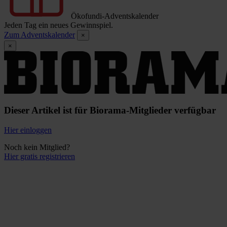
Ökofundi-Adventskalender
Jeden Tag ein neues Gewinnspiel.
Zum Adventskalender
×
×
Dieser Artikel ist für Biorama-Mitglieder verfügbar
Hier einloggen
Noch kein Mitglied?
Hier gratis registrieren