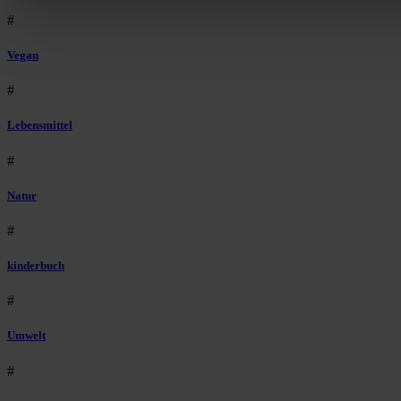
#
Vegan
#
Lebensmittel
#
Natur
#
kinderbuch
#
Umwelt
#