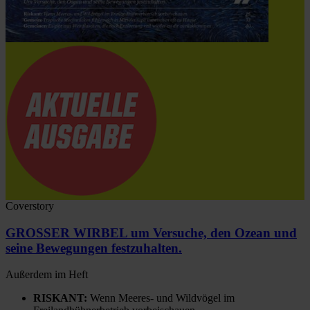
Coverstory
GROSSER WIRBEL um Versuche, den Ozean und
seine Bewegungen festzuhalten.
Außerdem im Heft
RISKANT:
Wenn Meeres- und Wildvögel im