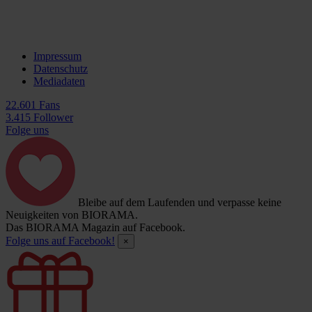
Impressum
Datenschutz
Mediadaten
22.601 Fans
3.415 Follower
Folge uns
Bleibe auf dem Laufenden und verpasse keine
Neuigkeiten von BIORAMA.
Das BIORAMA Magazin auf Facebook.
Folge uns auf Facebook!
×