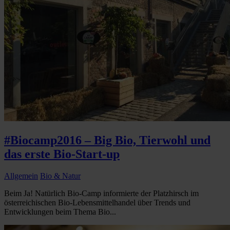
#Biocamp2016 – Big Bio, Tierwohl und
das erste Bio-Start-up
Allgemein
Bio & Natur
Beim Ja! Natürlich Bio-Camp informierte der Platzhirsch im
österreichischen Bio-Lebensmittelhandel über Trends und
Entwicklungen beim Thema Bio...