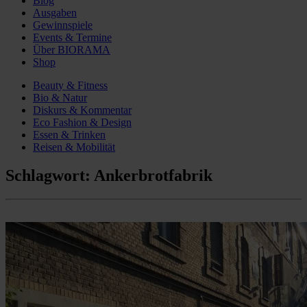
Blog
Ausgaben
Gewinnspiele
Events & Termine
Über BIORAMA
Shop
Beauty & Fitness
Bio & Natur
Diskurs & Kommentar
Eco Fashion & Design
Essen & Trinken
Reisen & Mobilität
Schlagwort:
Ankerbrotfabrik