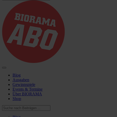
Blog
Ausgaben
Gewinnspiele
Events & Termine
Über BIORAMA
Shop