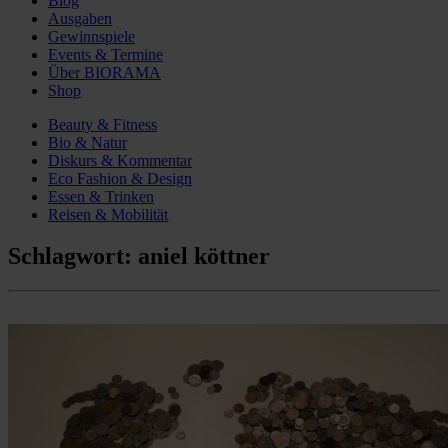
Blog
Ausgaben
Gewinnspiele
Events & Termine
Über BIORAMA
Shop
Beauty & Fitness
Bio & Natur
Diskurs & Kommentar
Eco Fashion & Design
Essen & Trinken
Reisen & Mobilität
Schlagwort:
aniel köttner