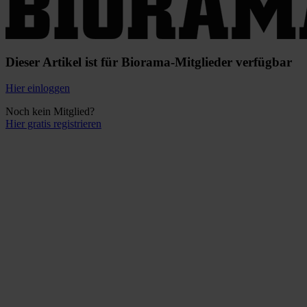
Dieser Artikel ist für Biorama-Mitglieder verfügbar
Hier einloggen
Noch kein Mitglied?
Hier gratis registrieren