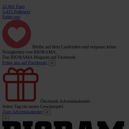
22.601 Fans
3.415 Follower
Folge uns
Bleibe auf dem Laufenden und verpasse keine
Neuigkeiten von BIORAMA.
Das BIORAMA Magazin auf Facebook.
Folge uns auf Facebook!
×
Ökofundi-Adventskalender
Jeden Tag ein neues Gewinnspiel.
Zum Adventskalender
×
×