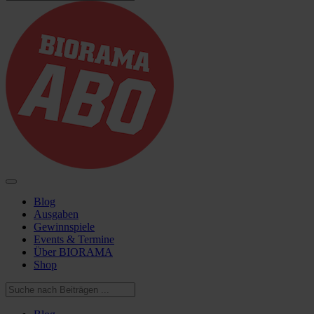
Blog
Ausgaben
Gewinnspiele
Events & Termine
Über BIORAMA
Shop