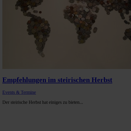
Empfehlungen im steirischen Herbst
Events & Termine
Der steirische Herbst hat einiges zu bieten...