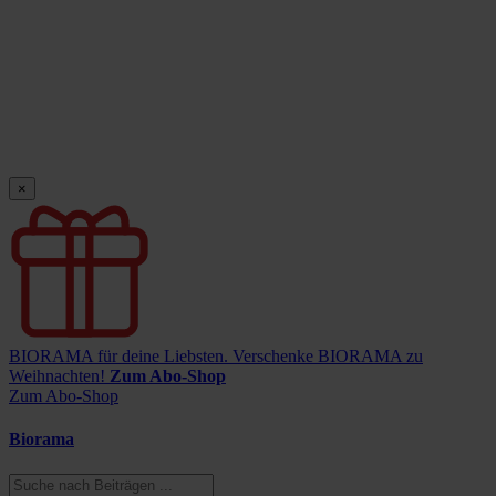
×
BIORAMA für deine Liebsten.
Verschenke BIORAMA zu
Weihnachten!
Zum Abo-Shop
Zum Abo-Shop
Biorama