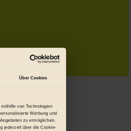
Über Cookies
 mithilfe von Technologien
personalisierte Werbung und
 Angeboten zu ermöglichen.
g jederzeit über die Cookie-