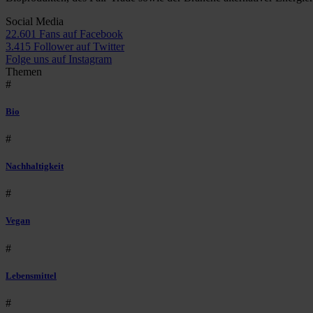
Social Media
22.601 Fans auf Facebook
3.415 Follower auf Twitter
Folge uns auf Instagram
Themen
#
Bio
#
Nachhaltigkeit
#
Vegan
#
Lebensmittel
#