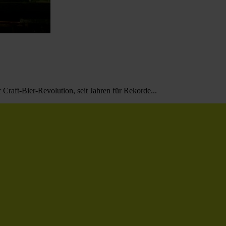
raft-Bier-Revolution, seit Jahren für Rekorde...