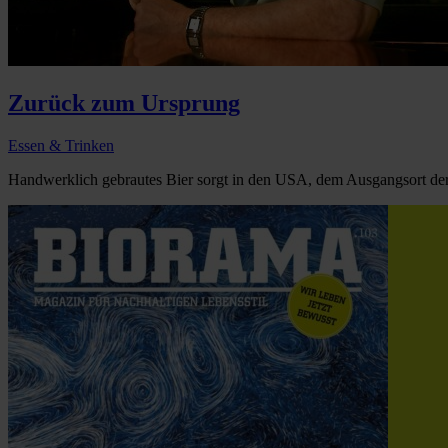
Zurück zum Ursprung
Essen & Trinken
Handwerklich gebrautes Bier sorgt in den USA, dem Ausgangsort der C