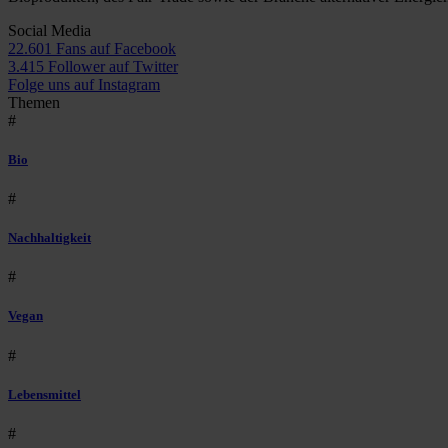
Social Media
22.601 Fans auf Facebook
3.415 Follower auf Twitter
Folge uns auf Instagram
Themen
#
Bio
#
Nachhaltigkeit
#
Vegan
#
Lebensmittel
#