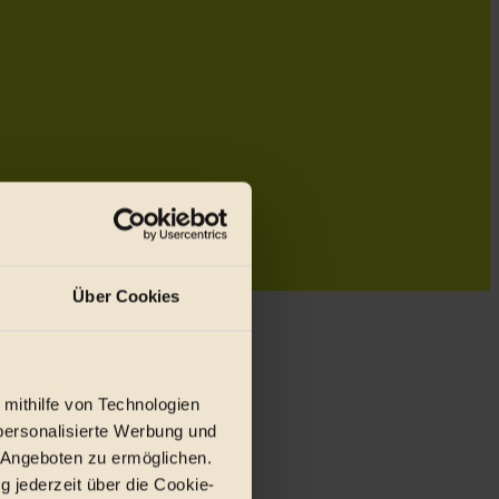
Über Cookies
 mithilfe von Technologien
personalisierte Werbung und
 Angeboten zu ermöglichen.
g jederzeit über die Cookie-