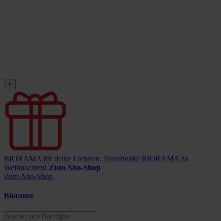
×
BIORAMA für deine Liebsten.
Verschenke BIORAMA zu
Weihnachten!
Zum Abo-Shop
Zum Abo-Shop
Biorama