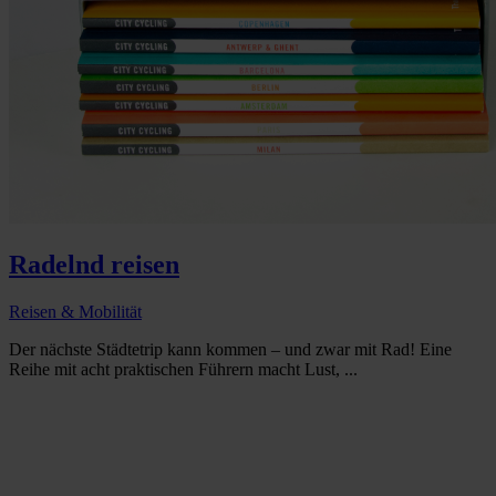
Radelnd reisen
Reisen & Mobilität
Der nächste Städtetrip kann kommen – und zwar mit Rad! Eine
Reihe mit acht praktischen Führern macht Lust, ...