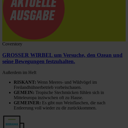
Coverstory
GROSSER WIRBEL um Versuche, den Ozean und
seine Bewegungen festzuhalten.
Außerdem im Heft
RISKANT:
Wenn Meeres- und Wildvögel im
Freilandhühnerbetrieb vorbeischauen.
GEMEIN:
Tropische Stechmücken fühlen sich in
Mitteleuropa inziwschen oft zu Hause.
GEMEINER:
Es gibt nun Weinflaschen, die nach
Entleerung voll wieder zu dir zurückkommen.