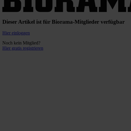
Dieser Artikel ist für Biorama-Mitglieder verfügbar
Hier einloggen
Noch kein Mitglied?
Hier gratis registrieren