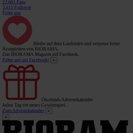
22.601 Fans
3.415 Follower
Folge uns
Bleibe auf dem Laufenden und verpasse keine
Neuigkeiten von BIORAMA.
Das BIORAMA Magazin auf Facebook.
Folge uns auf Facebook!
×
Ökofundi-Adventskalender
Jeden Tag ein neues Gewinnspiel.
Zum Adventskalender
×
×