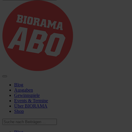
Blog
Ausgaben
Gewinnspiele
Events & Termine
Über BIORAMA
Shop