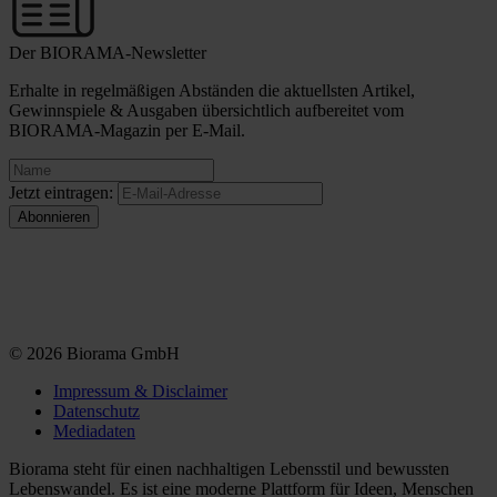
Der BIORAMA-Newsletter
Erhalte in regelmäßigen Abständen die aktuellsten Artikel,
Gewinnspiele & Ausgaben übersichtlich aufbereitet vom
BIORAMA-Magazin per E-Mail.
Jetzt eintragen:
© 2026 Biorama GmbH
Impressum & Disclaimer
Datenschutz
Mediadaten
Biorama steht für einen nachhaltigen Lebensstil und bewussten
Lebenswandel. Es ist eine moderne Plattform für Ideen, Menschen