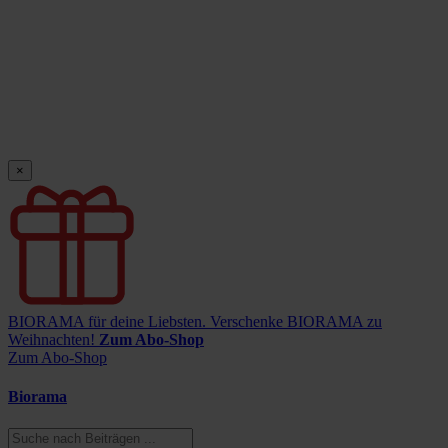
×
BIORAMA für deine Liebsten.
Verschenke BIORAMA zu
Weihnachten!
Zum Abo-Shop
Zum Abo-Shop
Biorama