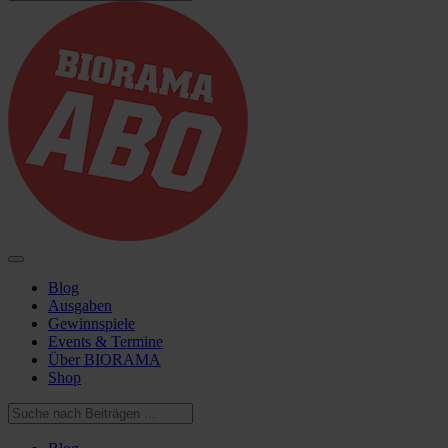
Blog
Ausgaben
Gewinnspiele
Events & Termine
Über BIORAMA
Shop