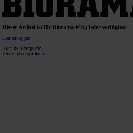
Dieser Artikel ist für Biorama-Mitglieder verfügbar
Hier einloggen
Noch kein Mitglied?
Hier gratis registrieren