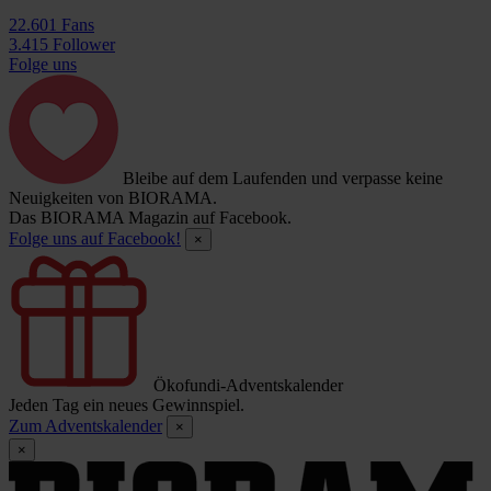
22.601 Fans
3.415 Follower
Folge uns
Bleibe auf dem Laufenden und verpasse keine
Neuigkeiten von BIORAMA.
Das BIORAMA Magazin auf Facebook.
Folge uns auf Facebook!
×
Ökofundi-Adventskalender
Jeden Tag ein neues Gewinnspiel.
Zum Adventskalender
×
×