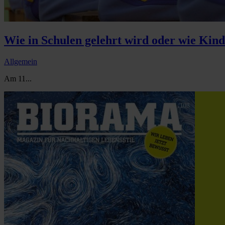
Wie in Schulen gelehrt wird oder wie Kin
Allgemein
Am 11...