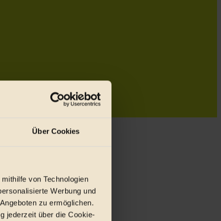
Über Cookies
 mithilfe von Technologien
personalisierte Werbung und
 Angeboten zu ermöglichen.
g jederzeit über die Cookie-