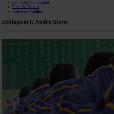
Eco Fashion & Design
Essen & Trinken
Reisen & Mobilität
Schlagwort:
André Stern