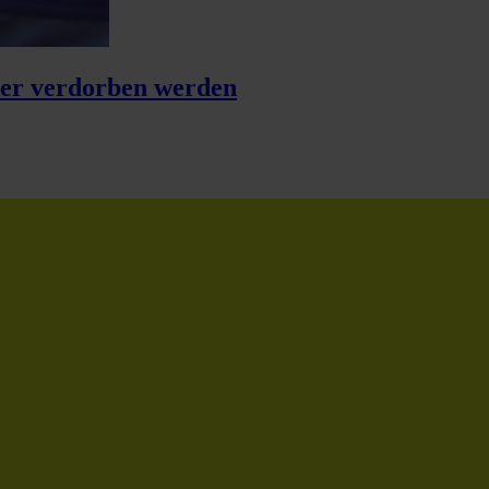
der verdorben werden