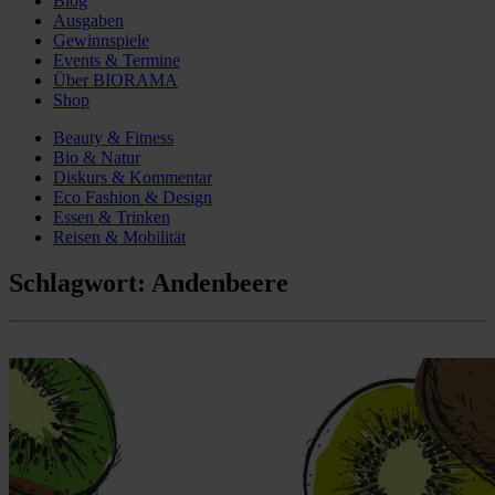
Blog
Ausgaben
Gewinnspiele
Events & Termine
Über BIORAMA
Shop
Beauty & Fitness
Bio & Natur
Diskurs & Kommentar
Eco Fashion & Design
Essen & Trinken
Reisen & Mobilität
Schlagwort:
Andenbeere