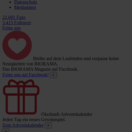
Datenschutz
Mediadaten
22.601 Fans
3.415 Follower
Folge uns
Bleibe auf dem Laufenden und verpasse keine
Neuigkeiten von BIORAMA.
Das BIORAMA Magazin auf Facebook.
Folge uns auf Facebook!
×
Ökofundi-Adventskalender
Jeden Tag ein neues Gewinnspiel.
Zum Adventskalender
×
×