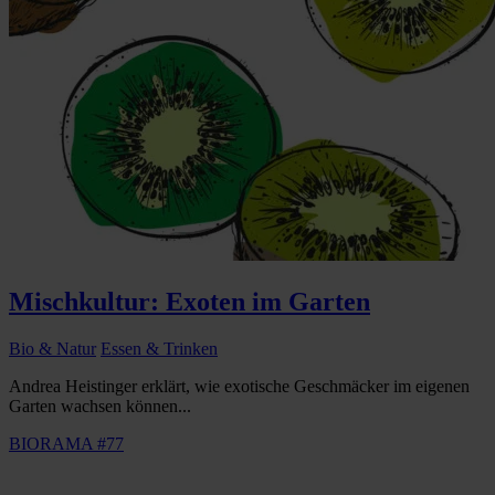
Mischkultur: Exoten im Garten
Bio & Natur
Essen & Trinken
Andrea Heistinger erklärt, wie exotische Geschmäcker im eigenen
Garten wachsen können...
BIORAMA #77