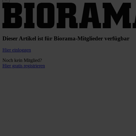
Dieser Artikel ist für Biorama-Mitglieder verfügbar
Hier einloggen
Noch kein Mitglied?
Hier gratis registrieren