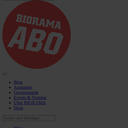
Blog
Ausgaben
Gewinnspiele
Events & Termine
Über BIORAMA
Shop