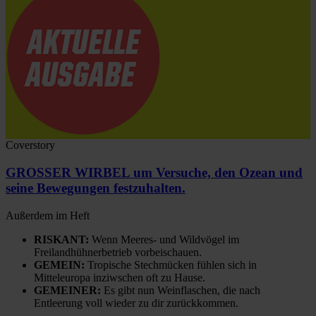
Coverstory
GROSSER WIRBEL um Versuche, den Ozean und
seine Bewegungen festzuhalten.
Außerdem im Heft
RISKANT:
Wenn Meeres- und Wildvögel im
Freilandhühnerbetrieb vorbeischauen.
GEMEIN:
Tropische Stechmücken fühlen sich in
Mitteleuropa inziwschen oft zu Hause.
GEMEINER:
Es gibt nun Weinflaschen, die nach
Entleerung voll wieder zu dir zurückkommen.