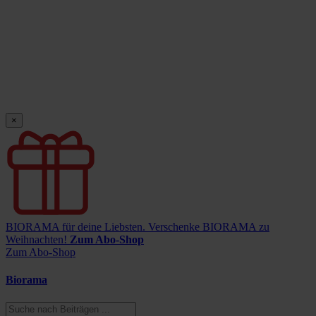
×
BIORAMA für deine Liebsten.
Verschenke BIORAMA zu
Weihnachten!
Zum Abo-Shop
Zum Abo-Shop
Biorama